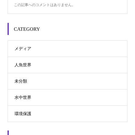
この記事へのコメントはありません。
CATEGORY
メディア
人魚世界
未分類
水中世界
環境保護