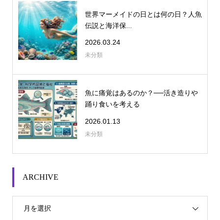
世界マーメイドの日とは何の日？人魚
伝説と海洋保...
2026.03.24
未分類
魚に痛覚はあるのか？──活き造りや
踊り食いを考える
2026.01.13
未分類
ARCHIVE
月を選択