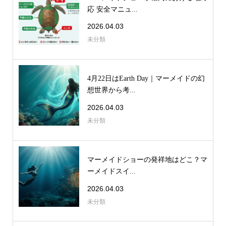
応 安全マニュ...
2026.04.03
未分類
4月22日はEarth Day｜マーメイドの幻
想世界から考...
2026.04.03
未分類
マーメイドショーの発祥地はどこ？マ
ーメイドスイ...
2026.04.03
未分類