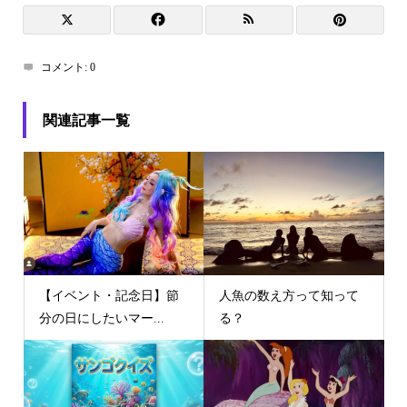
コメント:
0
関連記事一覧
【イベント・記念日】節
人魚の数え方って知って
分の日にしたいマー...
る？