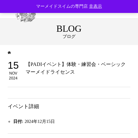
マーメイドスイムの専門店
非表示
BLOG
ブログ
15
【PADIイベント】体験・練習会・ベーシック
マーメイドライセンス
NOV
2024
イベント詳細
日付:
2024年12月15日