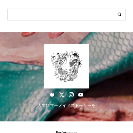
人生にマーメイドストーリーを
Performance