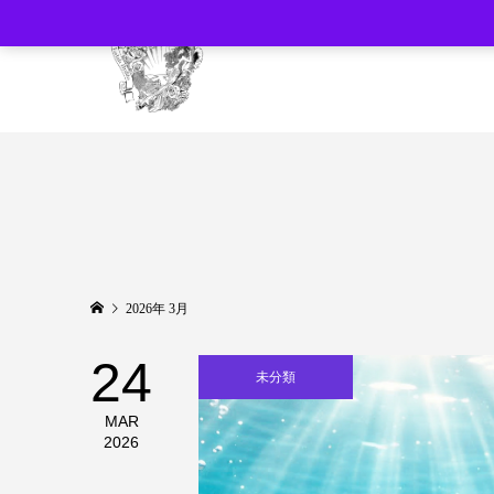
2026年 3月
24
未分類
MAR
2026