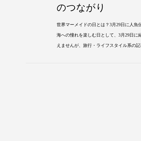
のつながり
世界マーメイドの日とは？3月29日に人
海への憧れを楽しむ日として、3月29日
えませんが、旅行・ライフスタイル系の記事