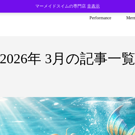
マーメイドスイムの専門店
非表示
Performance
Mer
2026年 3月の記事一