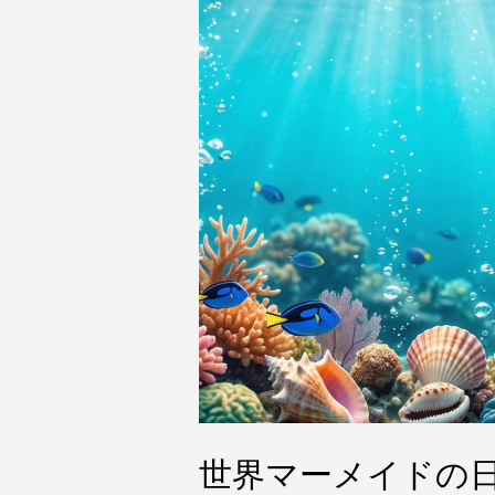
世界マーメイドの