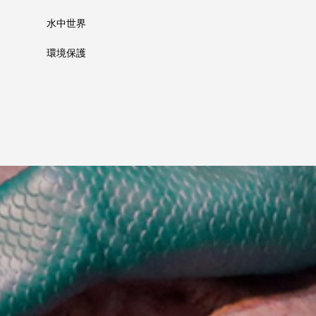
水中世界
環境保護