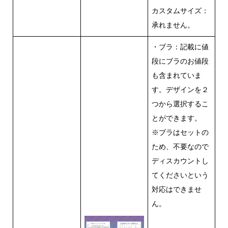
カスタムサイズ：
承れません。
・ブラ：記載に値
段にブラのお値段
も含まれていま
す。デザインを２
つから選択するこ
とができます。
※ブラはセットの
ため、不要なので
ディスカウントし
てくださいという
対応はできませ
ん。