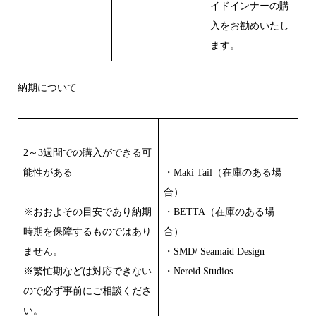
イドインナーの購
入をお勧めいたし
ます。
納期について
2～3週間での購入ができる可
能性がある
・Maki Tail（在庫のある場
合）
※おおよその目安であり納期
・BETTA（在庫のある場
時期を保障するものではあり
合）
ません。
・SMD/ Seamaid Design
※繁忙期などは対応できない
・Nereid Studios
ので必ず事前にご相談くださ
い。