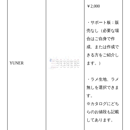
￥2,000
・サポート板：販
売なし（必要な場
合はご自身で作
成、または作成で
きる方をご紹介し
YUNER
ます。）
・ラメ生地、ラメ
無しを選択できま
す。
※カタログにどち
らのお値段も記載
してあります。