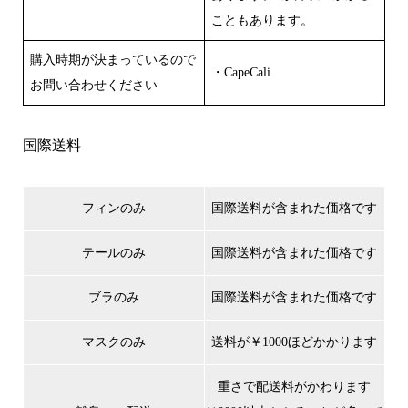
こともあります。
購入時期が決まっているので
・CapeCali
お問い合わせください
国際送料
フィンのみ
国際送料が含まれた価格です
テールのみ
国際送料が含まれた価格です
ブラのみ
国際送料が含まれた価格です
マスクのみ
送料が￥1000ほどかかります
重さで配送料がかわります