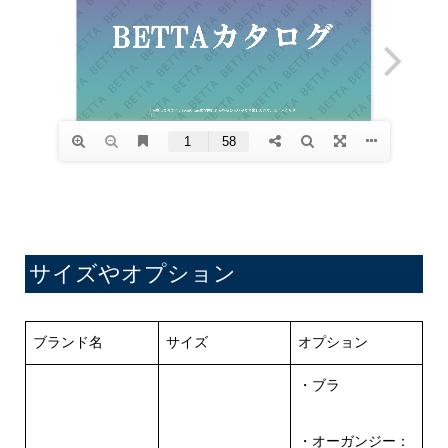
サイズやオプション
ブランド名
サイズ
オプション
・ブラ
・オーガンジー：