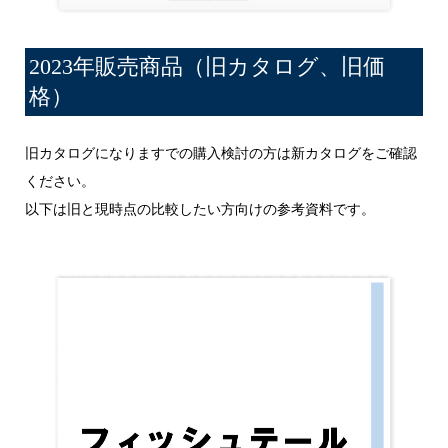
2023年販売商品（旧カタログ、旧価
格）
旧カタログになりますでの購入検討の方は新カタログをご確認
ください。
以下は旧と現時点の比較したい方向けの参考資料です。