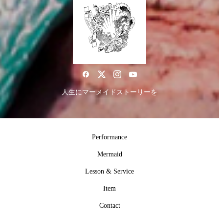
人生にマーメイドストーリーを
Performance
Mermaid
Lesson & Service
Item
Contact