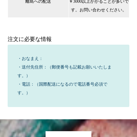
離島への配送
￥3000以上かかることが多いで
す。お問い合わせください。
注文に必要な情報
・おなまえ：
・送付先住所：（郵便番号も記載お願いいたしま
す。）
・電話：（国際配送になるので電話番号必須で
す。）