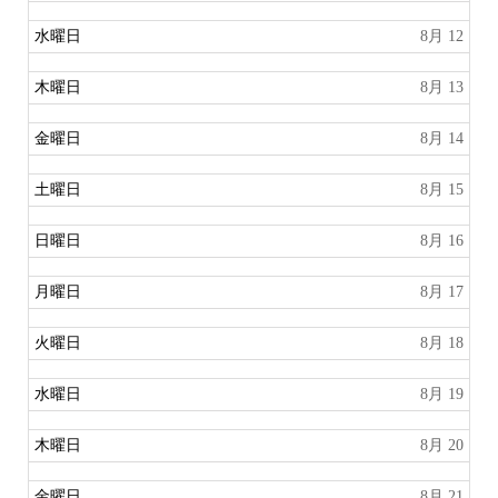
水曜日
8月 12
木曜日
8月 13
金曜日
8月 14
土曜日
8月 15
日曜日
8月 16
月曜日
8月 17
火曜日
8月 18
水曜日
8月 19
木曜日
8月 20
金曜日
8月 21