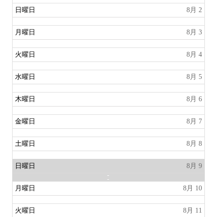
日曜日
8月 2
月曜日
8月 3
火曜日
8月 4
水曜日
8月 5
木曜日
8月 6
金曜日
8月 7
土曜日
8月 8
日曜日
8月 9
月曜日
8月 10
火曜日
8月 11