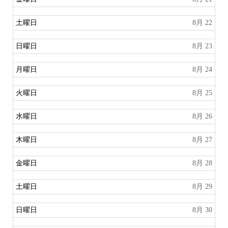
土曜日
8月 22
日曜日
8月 23
月曜日
8月 24
火曜日
8月 25
水曜日
8月 26
木曜日
8月 27
金曜日
8月 28
土曜日
8月 29
日曜日
8月 30