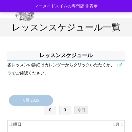
マーメイドスイムの専門店
非表示
レッスンスケジュール一覧
レッスンスケジュール
各レッスンの詳細はカレンダーからクリックいただくか、
コチ
ラ
でご確認ください。
8月 2026
今日
土曜日
8月 1