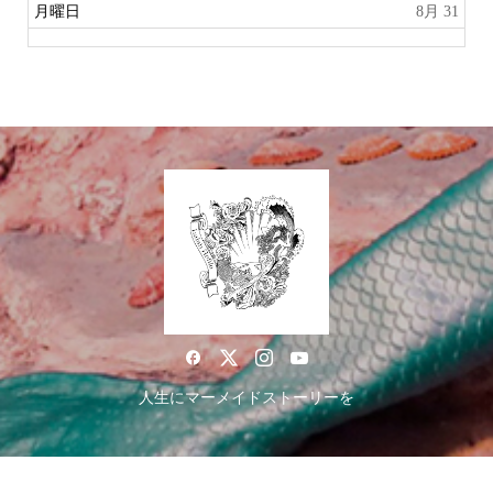
月曜日
8月 31
人生にマーメイドストーリーを