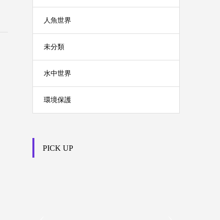
人魚世界
未分類
水中世界
環境保護
PICK UP

