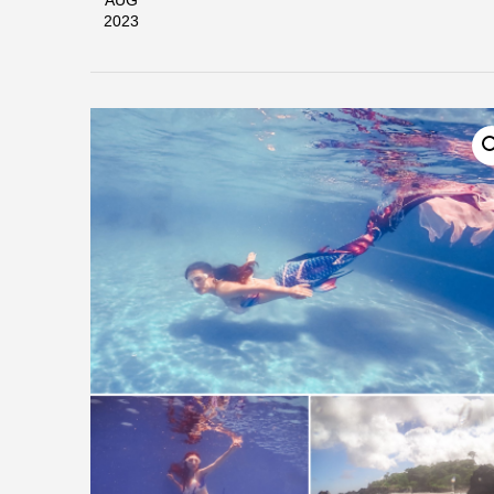
AUG
2023