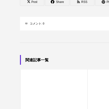
Post
Share
RSS
Pi
コメント:
0
関連記事一覧