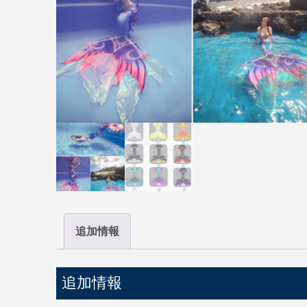
追加情報
追加情報