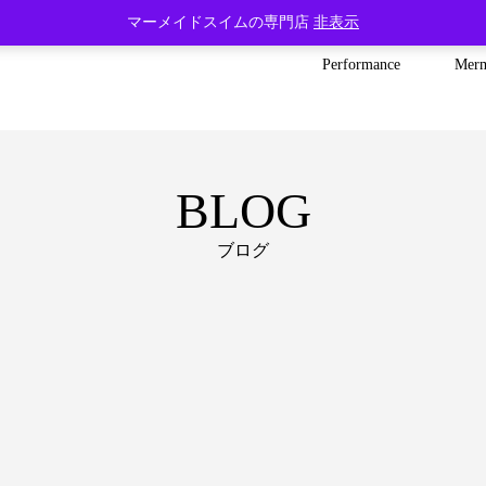
マーメイドスイムの専門店
非表示
Performance
Mer
BLOG
ブログ