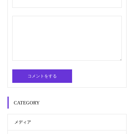
CATEGORY
メディア