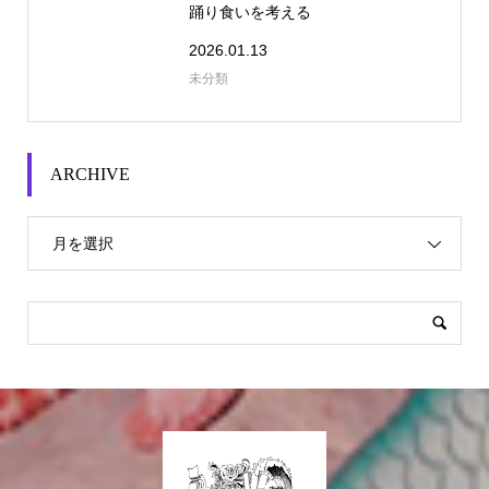
踊り食いを考える
2026.01.13
未分類
ARCHIVE
月を選択