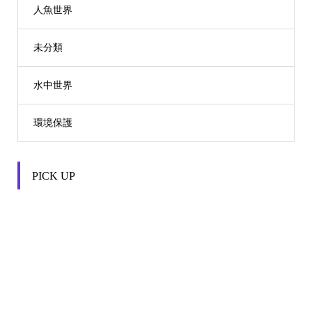
人魚世界
未分類
水中世界
環境保護
PICK UP

