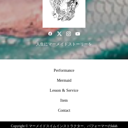
人生にマーメイドストーリーを
Performance
Mermaid
Lesson & Service
Item
Contact
Copyright ©
マーメイドスイムインストラクター、パフォーマーのlalah