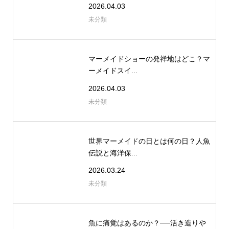
2026.04.03
未分類
マーメイドショーの発祥地はどこ？マ
ーメイドスイ...
2026.04.03
未分類
世界マーメイドの日とは何の日？人魚
伝説と海洋保...
2026.03.24
未分類
魚に痛覚はあるのか？──活き造りや