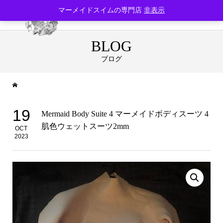
マーメイドスイムの専門店
非表示
BLOG
ブログ
19
Mermaid Body Suite 4 マーメイドボディスーツ 4
肌色ウェットスーツ2mm
OCT
2023