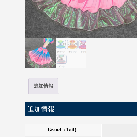
追加情報
追加情報
Brand（Tail）