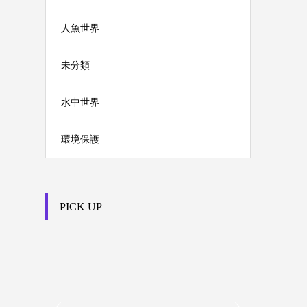
人魚世界
未分類
水中世界
環境保護
PICK UP

