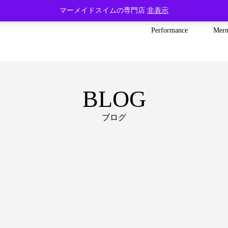
マーメイドスイムの専門店
非表示
Performance
Mer
BLOG
ブログ