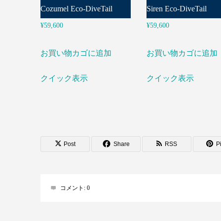
Cozumel Eco-DiveTail
Siren Eco-DiveTail
¥
59,600
¥
59,600
お買い物カゴに追加
お買い物カゴに追加
クイック表示
クイック表示
Post
Share
RSS
Pi
コメント:
0