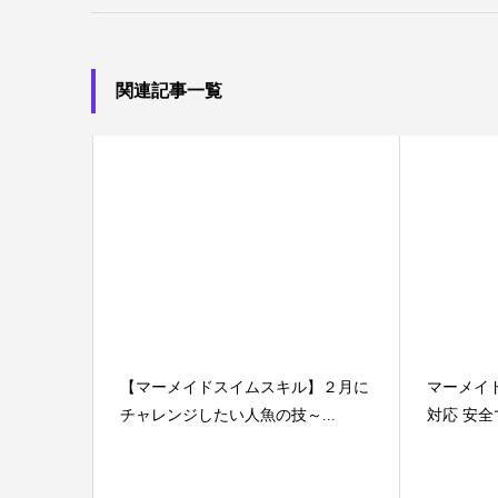
関連記事一覧
【マーメイドスイムスキル】２月に
マーメイ
チャレンジしたい人魚の技～...
対応 安