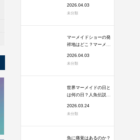
から考える海...
2026.04.03
未分類
マーメイドショーの発
祥地はどこ？マーメイ
ドスイムの起...
2026.04.03
未分類
世界マーメイドの日と
は何の日？人魚伝説と
海洋保全のつ...
2026.03.24
未分類
魚に痛覚はあるのか？