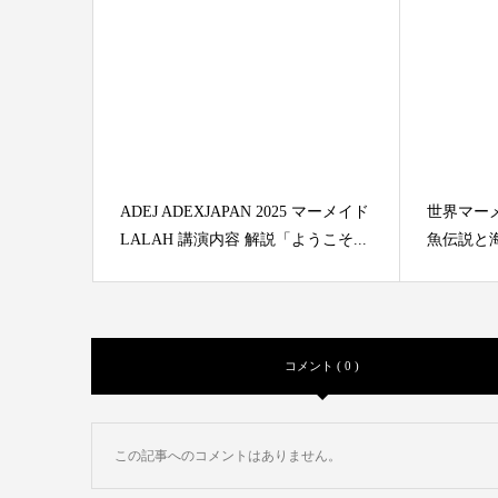
ADEJ ADEXJAPAN 2025 マーメイド
世界マー
LALAH 講演内容 解説「ようこそ...
魚伝説と
コメント ( 0 )
この記事へのコメントはありません。