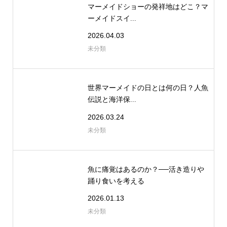
マーメイドショーの発祥地はどこ？マ
ーメイドスイ...
2026.04.03
未分類
世界マーメイドの日とは何の日？人魚
伝説と海洋保...
2026.03.24
未分類
魚に痛覚はあるのか？──活き造りや
踊り食いを考える
2026.01.13
未分類