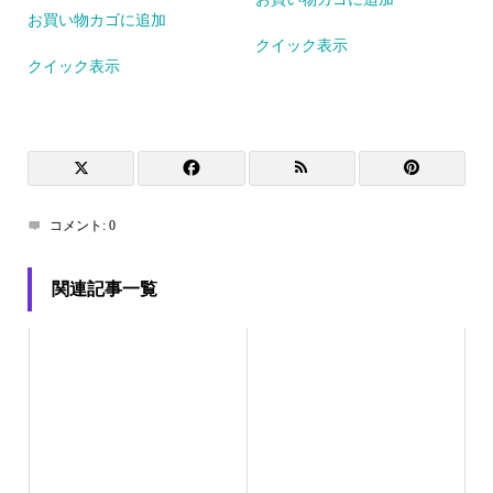
お買い物カゴに追加
クイック表示
クイック表示
コメント:
0
関連記事一覧