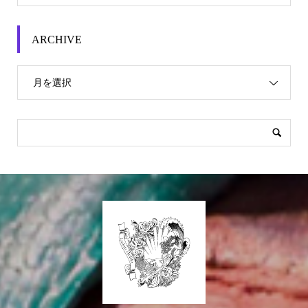
ARCHIVE
月を選択