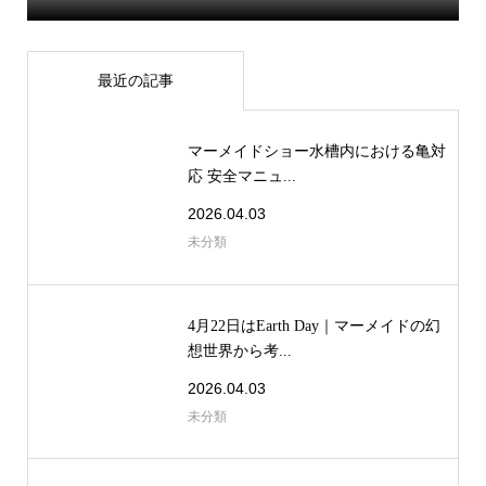
最近の記事
マーメイドショー水槽内における亀対
応 安全マニュ...
2026.04.03
未分類
4月22日はEarth Day｜マーメイドの幻
想世界から考...
2026.04.03
未分類