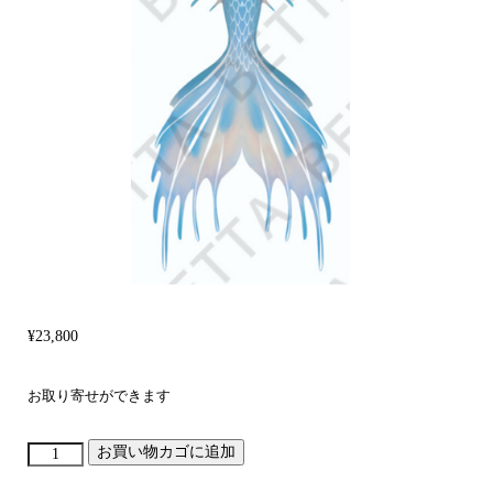
¥
23,800
お取り寄せができます
お買い物カゴに追加
海
皇