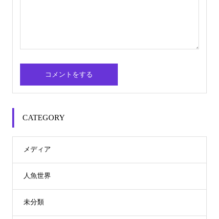
CATEGORY
メディア
人魚世界
未分類