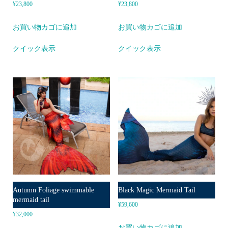
¥
23,800
¥
23,800
お買い物カゴに追加
お買い物カゴに追加
クイック表示
クイック表示
Autumn Foliage swimmable
Black Magic Mermaid Tail
mermaid tail
¥
59,600
¥
32,000
お買い物カゴに追加