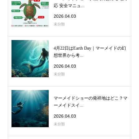
応 安全マニュ...
2026.04.03
未分類
4月22日はEarth Day｜マーメイドの幻
想世界から考...
2026.04.03
未分類
マーメイドショーの発祥地はどこ？マ
ーメイドスイ...
2026.04.03
未分類