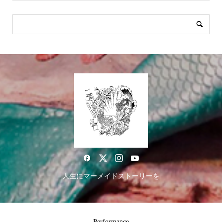
人生にマーメイドストーリーを
Performance