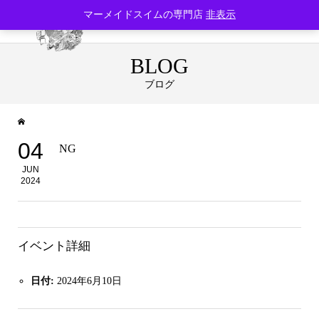
マーメイドスイムの専門店
非表示
BLOG
ブログ
04
NG
JUN
2024
イベント詳細
日付:
2024年6月10日