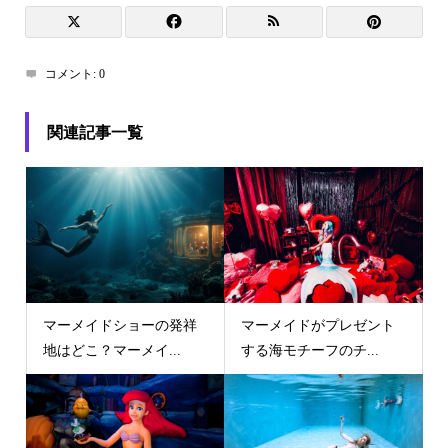
コメント:
0
関連記事一覧
マーメイドショーの発祥
マーメイドがプレゼント
地はどこ？マーメイ...
する海モチーフのチ...