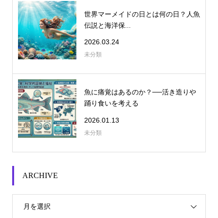
世界マーメイドの日とは何の日？人魚
伝説と海洋保...
2026.03.24
未分類
魚に痛覚はあるのか？──活き造りや
踊り食いを考える
2026.01.13
未分類
ARCHIVE
月を選択