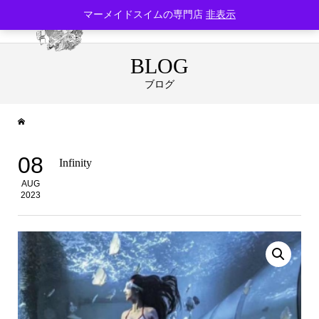
マーメイドスイムの専門店
非表示
BLOG
ブログ
08
Infinity
AUG
2023