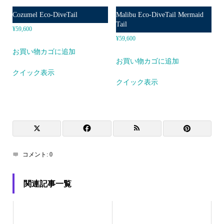
Cozumel Eco-DiveTail
Malibu Eco-DiveTail Mermaid
Tail
¥
59,600
¥
59,600
お買い物カゴに追加
お買い物カゴに追加
クイック表示
クイック表示
コメント:
0
関連記事一覧