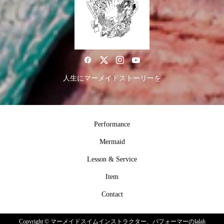
人生にマーメイドストーリーを
Performance
Mermaid
Lesson & Service
Item
Contact
Copyright ©
マーメイドスイムインストラクター、パフォーマーのlalah