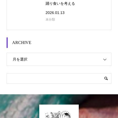
踊り食いを考える
2026.01.13
未分類
ARCHIVE
月を選択