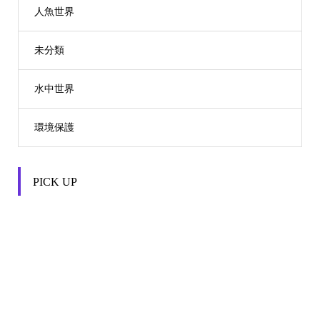
人魚世界
未分類
水中世界
環境保護
PICK UP

