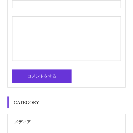
CATEGORY
メディア