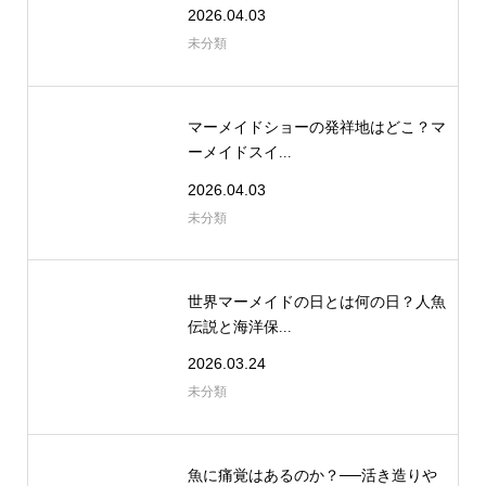
2026.04.03
未分類
マーメイドショーの発祥地はどこ？マ
ーメイドスイ...
2026.04.03
未分類
世界マーメイドの日とは何の日？人魚
伝説と海洋保...
2026.03.24
未分類
魚に痛覚はあるのか？──活き造りや