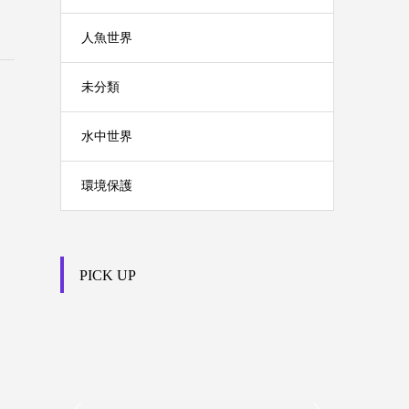
人魚世界
未分類
水中世界
環境保護
PICK UP

