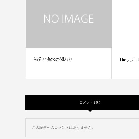
節分と海水の関わり
The japan 
コメント ( 0 )
この記事へのコメントはありません。