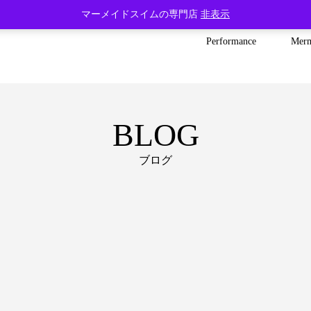
マーメイドスイムの専門店
非表示
Performance
Mer
BLOG
ブログ