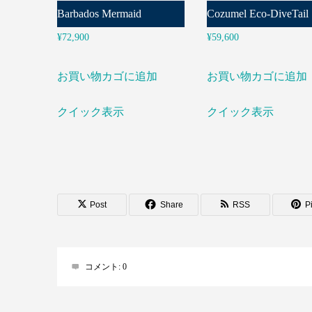
Barbados Mermaid
Cozumel Eco-DiveTail
¥
72,900
¥
59,600
お買い物カゴに追加
お買い物カゴに追加
クイック表示
クイック表示
Post
Share
RSS
Pi
コメント:
0