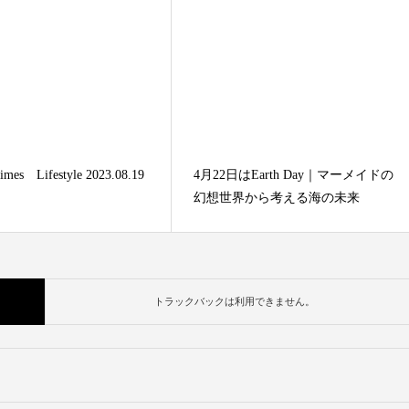
times Lifestyle 2023.08.19
4月22日はEarth Day｜マーメイドの
幻想世界から考える海の未来
トラックバックは利用できません。