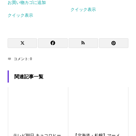
お買い物カゴに追加
クイック表示
クイック表示
コメント:
0
関連記事一覧
テレビ朝日 キョコロヒー
【北海道・札幌】マーメ