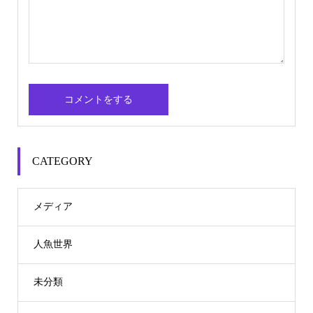
CATEGORY
メディア
人魚世界
未分類