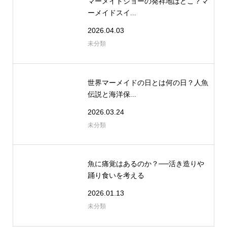
マーメイドショーの発祥地はどこ？マ
ーメイドスイ...
2026.04.03
未分類
世界マーメイドの日とは何の日？人魚
伝説と海洋保...
2026.03.24
未分類
魚に痛覚はあるのか？──活き造りや
踊り食いを考える
2026.01.13
未分類