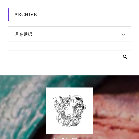
ARCHIVE
月を選択