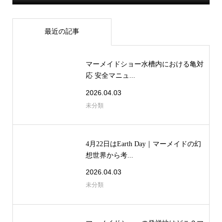
最近の記事
マーメイドショー水槽内における亀対
応 安全マニュ...
2026.04.03
未分類
4月22日はEarth Day｜マーメイドの幻
想世界から考...
2026.04.03
未分類