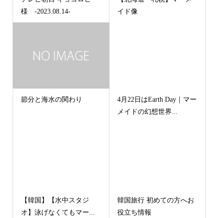
様 -2023.08.14-
イド像
節分と海水の関わり
4月22日はEarth Day｜マー
メイドの幻想世界...
【韓国】【水中スタジ
韓国旅行 初めての方へお
オ】泳げなくてもマー...
役立ち情報