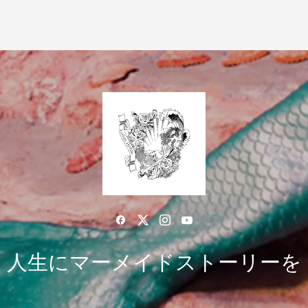
人生にマーメイドストーリーを