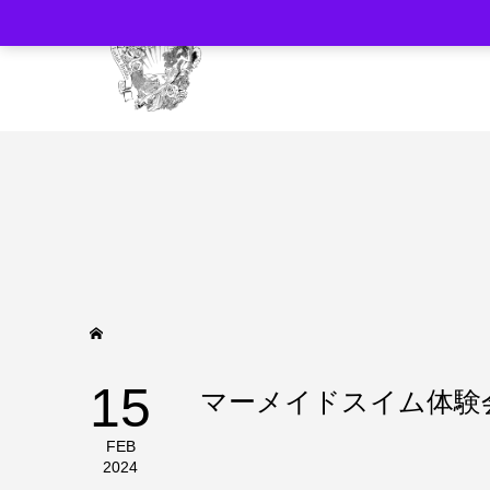
15
マーメイドスイム体験
FEB
2024