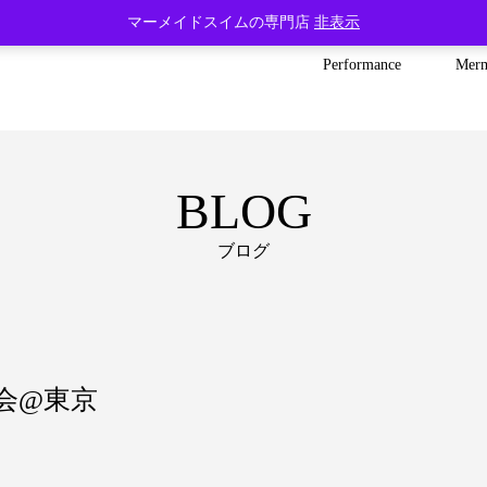
マーメイドスイムの専門店
非表示
Performance
Mer
BLOG
ブログ
会@東京