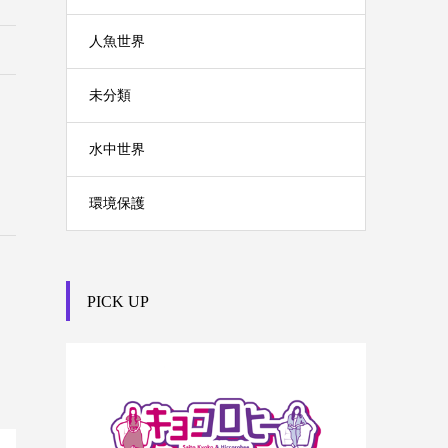
人魚世界
未分類
水中世界
環境保護
PICK UP

