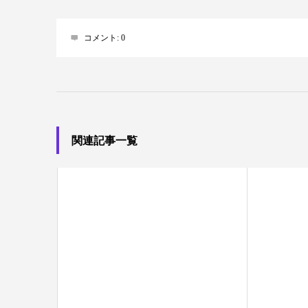
コメント:
0
関連記事一覧