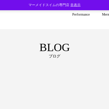
マーメイドスイムの専門店
非表示
Performance
Mer
BLOG
ブログ