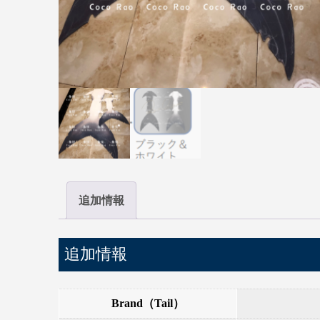
追加情報
追加情報
Brand（Tail）