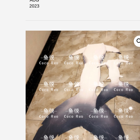
AUG
2023