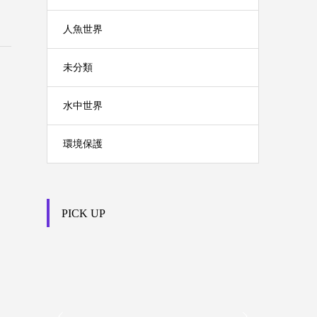
人魚世界
未分類
水中世界
環境保護
PICK UP

