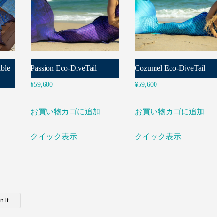
ble
Passion Eco-DiveTail
Cozumel Eco-DiveTail
¥
59,600
¥
59,600
お買い物カゴに追加
お買い物カゴに追加
クイック表示
クイック表示
n it