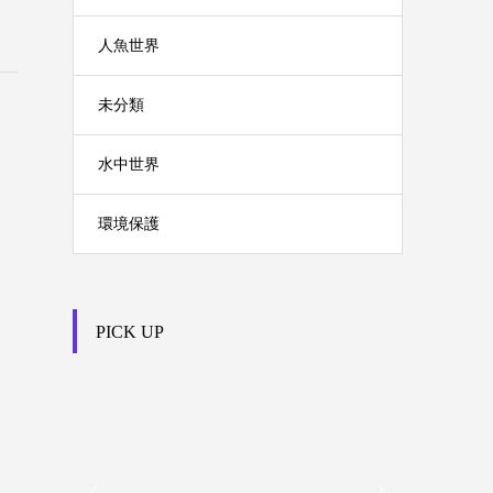
人魚世界
未分類
水中世界
環境保護
PICK UP

