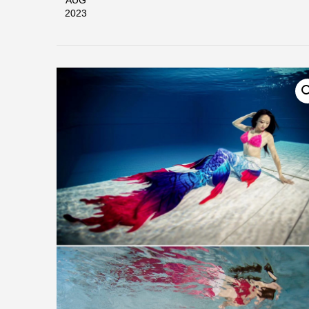
AUG
2023