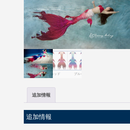
追加情報
追加情報