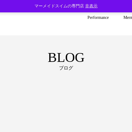
マーメイドスイムの専門店
非表示
Performance
Mer
BLOG
ブログ