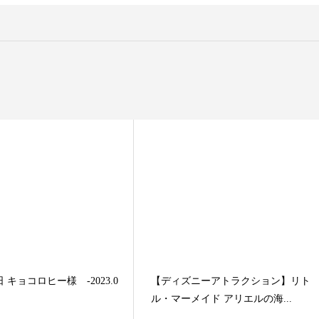
 キョコロヒー様 -2023.0
【ディズニーアトラクション】リト
ル・マーメイド アリエルの海...