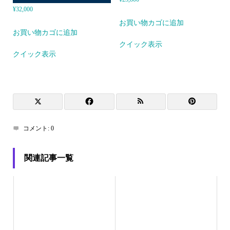
¥
32,000
お買い物カゴに追加
お買い物カゴに追加
クイック表示
クイック表示
コメント:
0
関連記事一覧