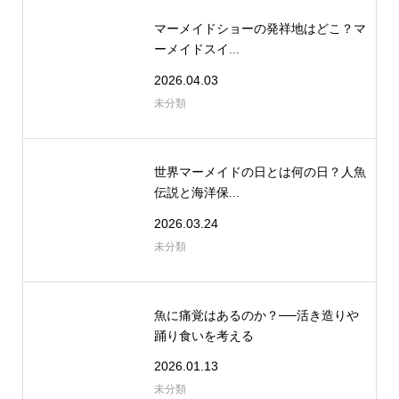
マーメイドショーの発祥地はどこ？マ
ーメイドスイ...
2026.04.03
未分類
世界マーメイドの日とは何の日？人魚
伝説と海洋保...
2026.03.24
未分類
魚に痛覚はあるのか？──活き造りや
踊り食いを考える
2026.01.13
未分類