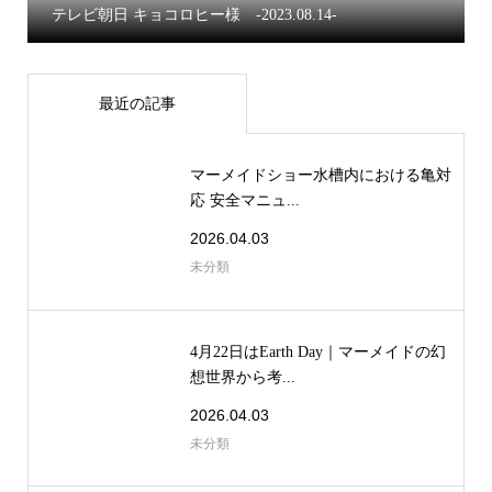
テレビ朝日 キョコロヒー様 -2023.08.14-
最近の記事
マーメイドショー水槽内における亀対
応 安全マニュ...
2026.04.03
未分類
4月22日はEarth Day｜マーメイドの幻
想世界から考...
2026.04.03
未分類