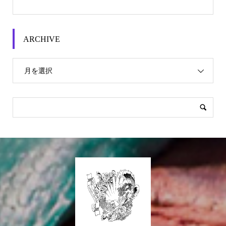
ARCHIVE
月を選択