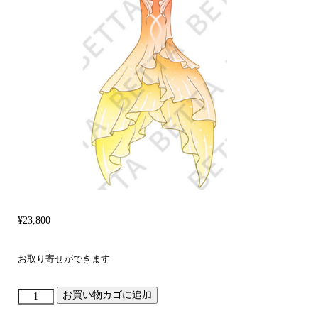
¥
23,800
お取り寄せができます
お買い物カゴに追加
絮
顔