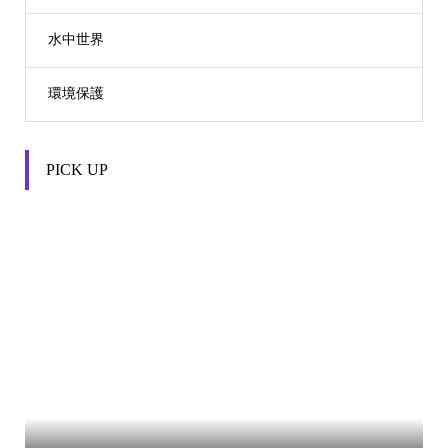
水中世界
環境保護
PICK UP

