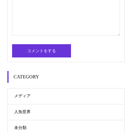
CATEGORY
メディア
人魚世界
未分類