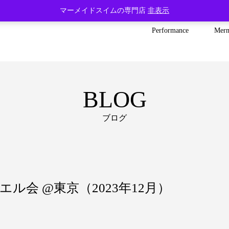
マーメイドスイムの専門店
非表示
Performance
Mer
BLOG
ブログ
ル会 @東京（2023年12月）