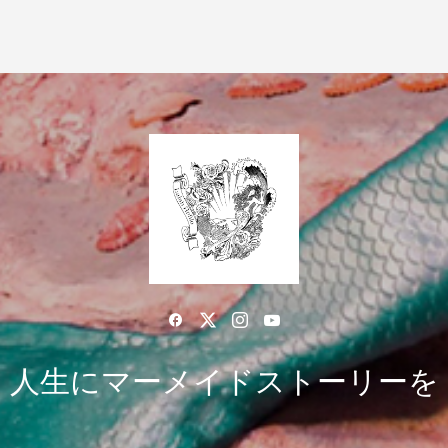
人生にマーメイドストーリーを