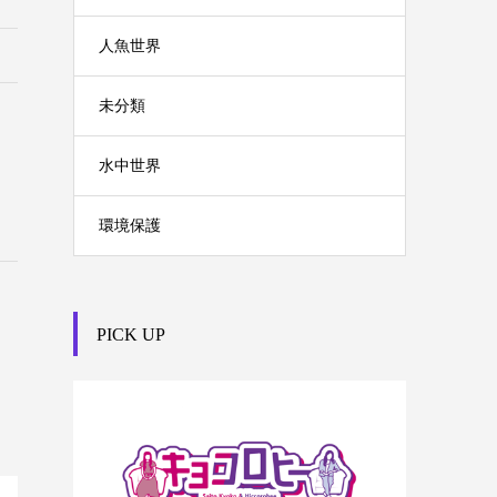
人魚世界
未分類
水中世界
環境保護
PICK UP

