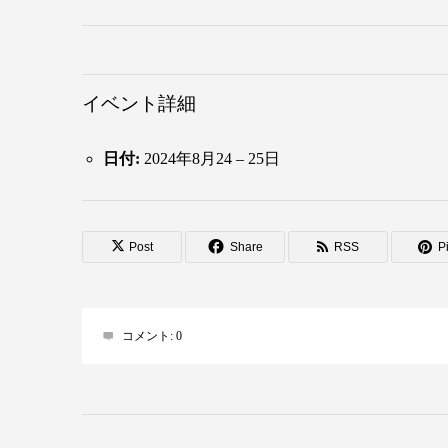
イベント詳細
日付:
2024年8月24
–
25日
Post
Share
RSS
Pi
コメント:
0