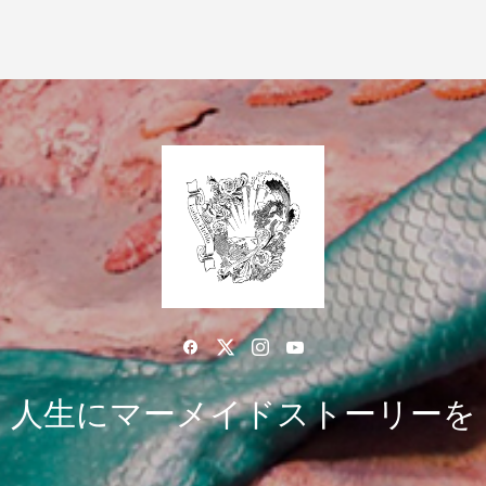
人生にマーメイドストーリーを