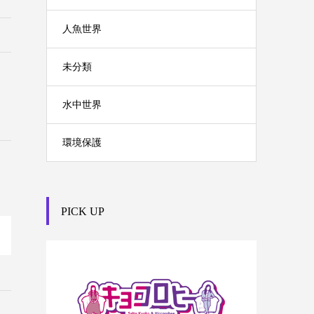
人魚世界
未分類
水中世界
環境保護
PICK UP

