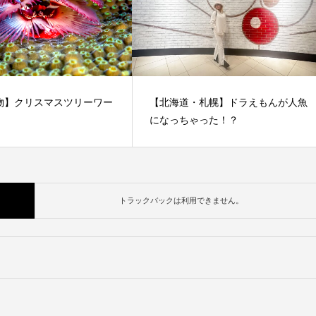
物】クリスマスツリーワー
【北海道・札幌】ドラえもんが人魚
になっちゃった！？
トラックバックは利用できません。