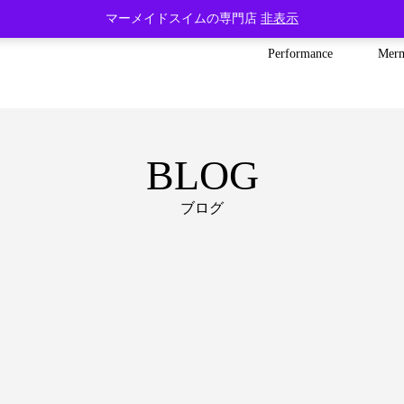
マーメイドスイムの専門店
非表示
Performance
Mer
BLOG
ブログ