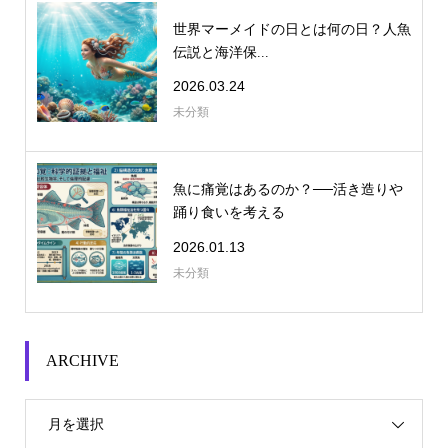
世界マーメイドの日とは何の日？人魚
伝説と海洋保...
2026.03.24
未分類
魚に痛覚はあるのか？──活き造りや
踊り食いを考える
2026.01.13
未分類
ARCHIVE
月を選択