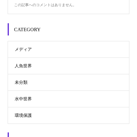
この記事へのコメントはありません。
CATEGORY
メディア
人魚世界
未分類
水中世界
環境保護