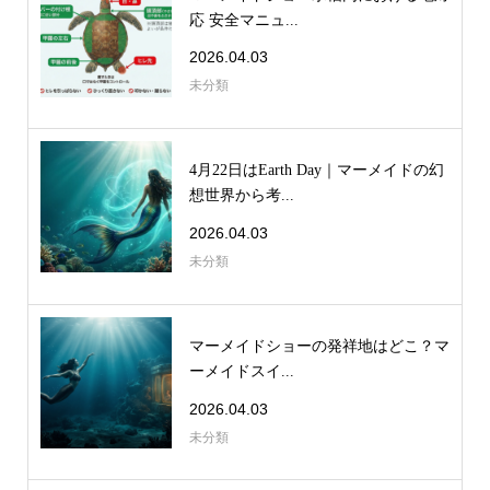
応 安全マニュ...
2026.04.03
未分類
4月22日はEarth Day｜マーメイドの幻
想世界から考...
2026.04.03
未分類
マーメイドショーの発祥地はどこ？マ
ーメイドスイ...
2026.04.03
未分類