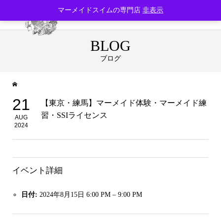
マーメイドスイムの専門店
非表示
BLOG
ブログ
21
【東京・練馬】マーメイド体験・マーメイド練
習・SSIライセンス
AUG
2024
イベント詳細
日付:
2024年8月15日 6:00 PM
–
9:00 PM