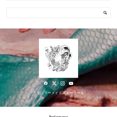
人生にマーメイドストーリーを
Performance