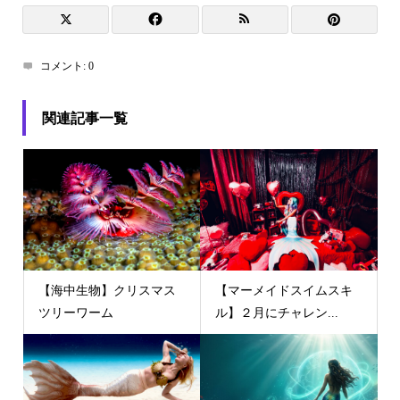
コメント:
0
関連記事一覧
【海中生物】クリスマス
【マーメイドスイムスキ
ツリーワーム
ル】２月にチャレン...