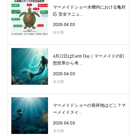
マーメイドショー水槽内における亀対
応 安全マニュ...
2026.04.03
未分類
4月22日はEarth Day｜マーメイドの幻
想世界から考...
2026.04.03
未分類
マーメイドショーの発祥地はどこ？マ
ーメイドスイ...
2026.04.03
未分類