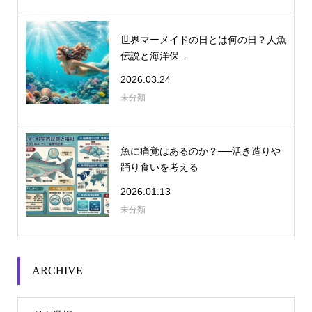
世界マーメイドの日とは何の日？人魚
伝説と海洋保...
2026.03.24
未分類
魚に痛覚はあるのか？──活き造りや
踊り食いを考える
2026.01.13
未分類
ARCHIVE