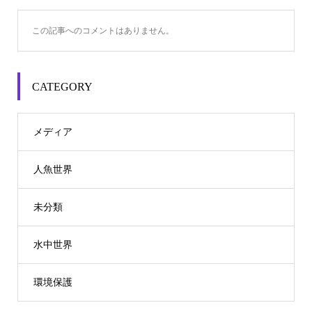
この記事へのコメントはありません。
CATEGORY
メディア
人魚世界
未分類
水中世界
環境保護