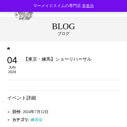
マーメイドスイムの専門店
非表示
BLOG
ブログ
04
【東京・練馬】ショーリハーサル
JUN
2024
イベント詳細
日付:
2024年7月12日
カテゴリ:
練習会