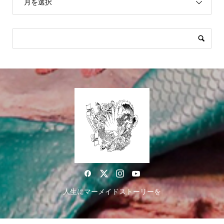
月を選択
人生にマーメイドストーリーを