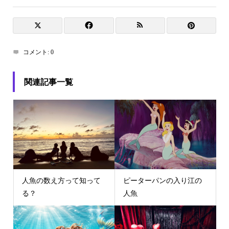
コメント:
0
関連記事一覧
人魚の数え方って知って
ピーターパンの入り江の
る？
人魚