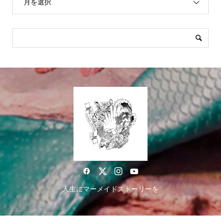
月を選択
人生にマーメイドストーリーを