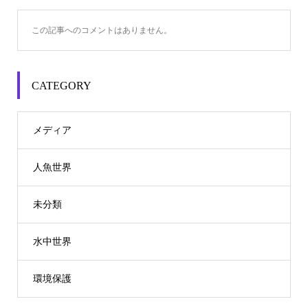
この記事へのコメントはありません。
CATEGORY
メディア
人魚世界
未分類
水中世界
環境保護