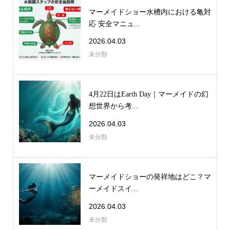
マーメイドショー水槽内における亀対
応 安全マニュ...
2026.04.03
未分類
4月22日はEarth Day｜マーメイドの幻
想世界から考...
2026.04.03
未分類
マーメイドショーの発祥地はどこ？マ
ーメイドスイ...
2026.04.03
未分類