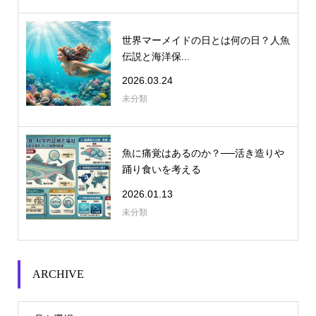
世界マーメイドの日とは何の日？人魚
伝説と海洋保...
2026.03.24
未分類
魚に痛覚はあるのか？──活き造りや
踊り食いを考える
2026.01.13
未分類
ARCHIVE