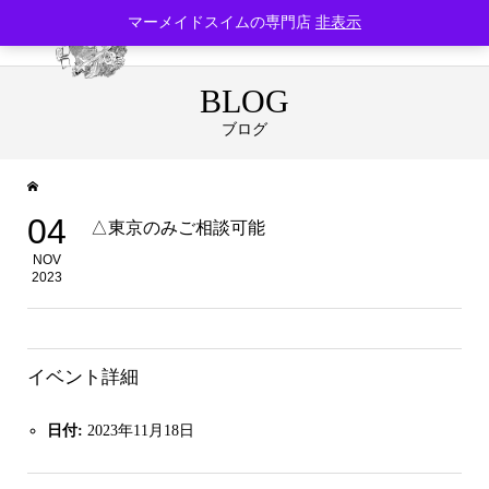
マーメイドスイムの専門店
非表示
BLOG
ブログ
04
△東京のみご相談可能
NOV
2023
イベント詳細
日付:
2023年11月18日