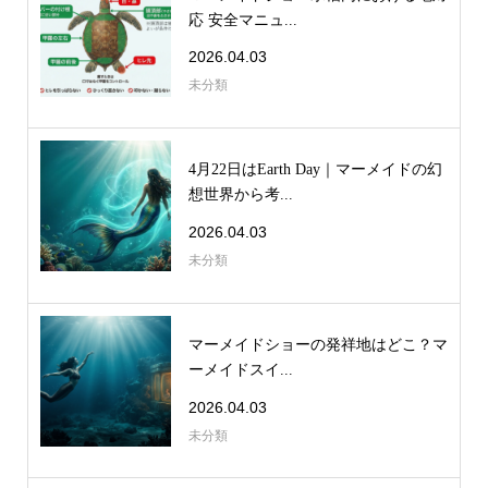
応 安全マニュ...
2026.04.03
未分類
4月22日はEarth Day｜マーメイドの幻
想世界から考...
2026.04.03
未分類
マーメイドショーの発祥地はどこ？マ
ーメイドスイ...
2026.04.03
未分類