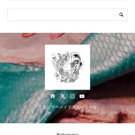
人生にマーメイドストーリーを
Performance