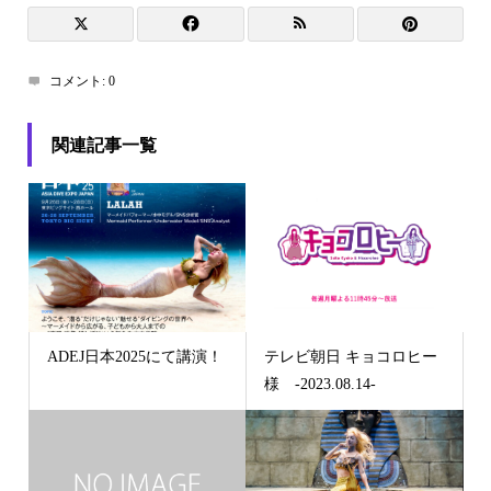
コメント:
0
関連記事一覧
ADEJ日本2025にて講演！
テレビ朝日 キョコロヒー
様 -2023.08.14-