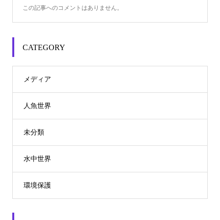
この記事へのコメントはありません。
CATEGORY
メディア
人魚世界
未分類
水中世界
環境保護