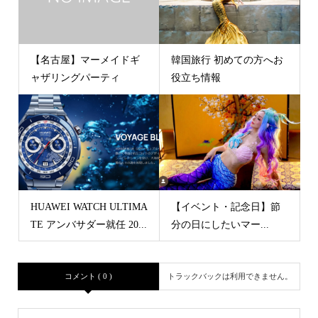
【名古屋】マーメイドギ
韓国旅行 初めての方へお
ャザリングパーティ
役立ち情報
HUAWEI WATCH ULTIMA
【イベント・記念日】節
TE アンバサダー就任 20...
分の日にしたいマー...
コメント ( 0 )
トラックバックは利用できません。