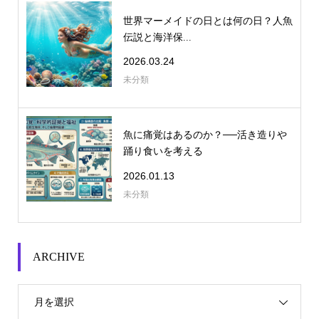
世界マーメイドの日とは何の日？人魚
伝説と海洋保...
2026.03.24
未分類
魚に痛覚はあるのか？──活き造りや
踊り食いを考える
2026.01.13
未分類
ARCHIVE
月を選択