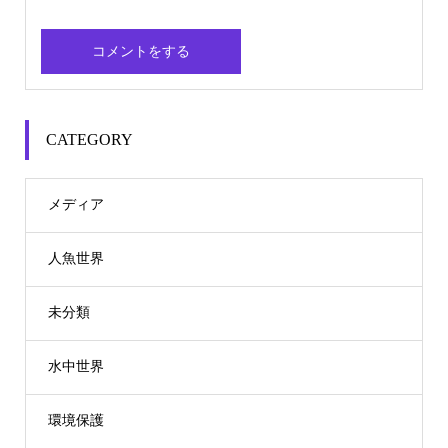
CATEGORY
メディア
人魚世界
未分類
水中世界
環境保護