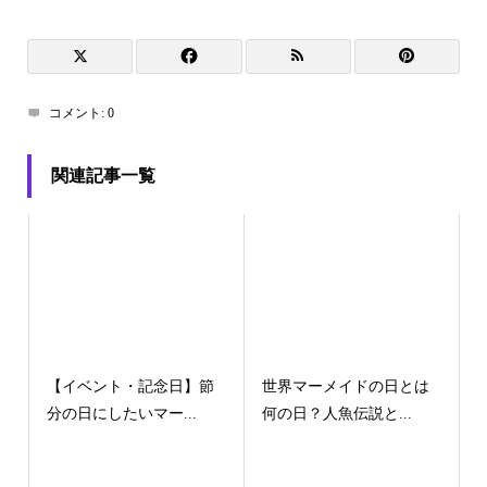
コメント:
0
関連記事一覧
【イベント・記念日】節
世界マーメイドの日とは
分の日にしたいマー...
何の日？人魚伝説と...