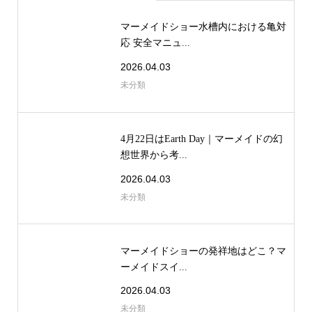
マーメイドショー水槽内における亀対
応 安全マニュ...
2026.04.03
未分類
4月22日はEarth Day｜マーメイドの幻
想世界から考...
2026.04.03
未分類
マーメイドショーの発祥地はどこ？マ
ーメイドスイ...
2026.04.03
未分類