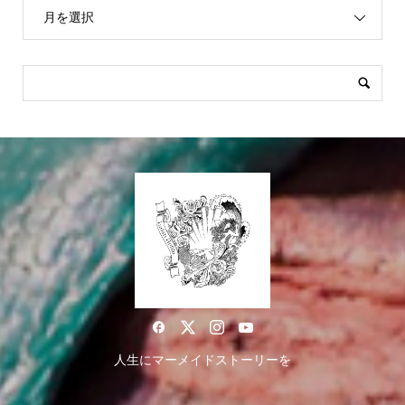
月を選択
人生にマーメイドストーリーを