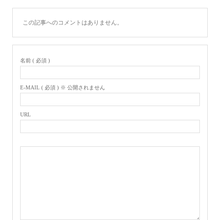
この記事へのコメントはありません。
名前 ( 必須 )
E-MAIL ( 必須 ) ※ 公開されません
URL