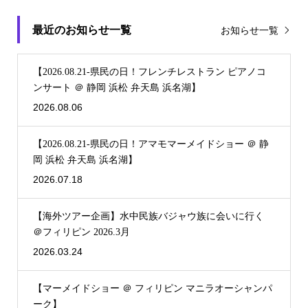
最近のお知らせ一覧
お知らせ一覧
【2026.08.21-県民の日！フレンチレストラン ピアノコ
ンサート ＠ 静岡 浜松 弁天島 浜名湖】
2026.08.06
【2026.08.21-県民の日！アマモマーメイドショー ＠ 静
岡 浜松 弁天島 浜名湖】
2026.07.18
【海外ツアー企画】水中民族バジャウ族に会いに行く
＠フィリピン 2026.3月
2026.03.24
【マーメイドショー ＠ フィリピン マニラオーシャンパ
ーク】