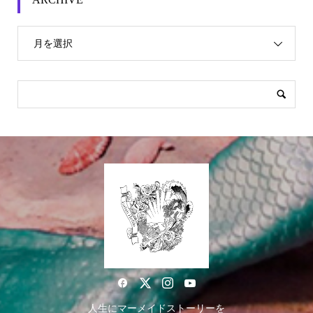
月を選択
人生にマーメイドストーリーを