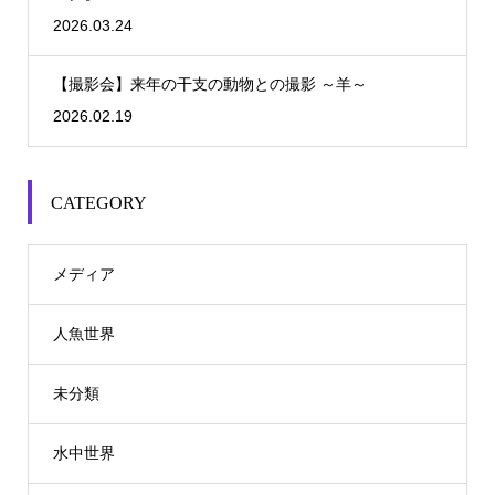
2026.03.24
【撮影会】来年の干支の動物との撮影 ～羊～
2026.02.19
CATEGORY
メディア
人魚世界
未分類
水中世界