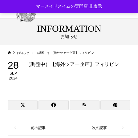
マーメイドスイムの専門店
非表示
INFORMATION
お知らせ
お知らせ
（調整中）【海外ツアー企画】フィリピン
28
（調整中）【海外ツアー企画】フィリピン
SEP
2024