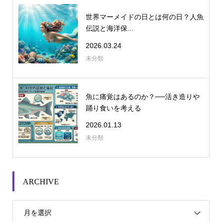
世界マーメイドの日とは何の日？人魚
伝説と海洋保...
2026.03.24
未分類
魚に痛覚はあるのか？──活き造りや
踊り食いを考える
2026.01.13
未分類
ARCHIVE
月を選択