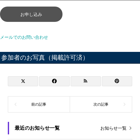
お申し込み
メールでのお問い合わせ
参加者のお写真（掲載許可済）
最近のお知らせ一覧
お知らせ一覧