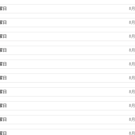
曜日
8月
曜日
8月
曜日
8月
曜日
8月
曜日
8月
曜日
8月
曜日
8月
曜日
8月
曜日
8月
曜日
8月