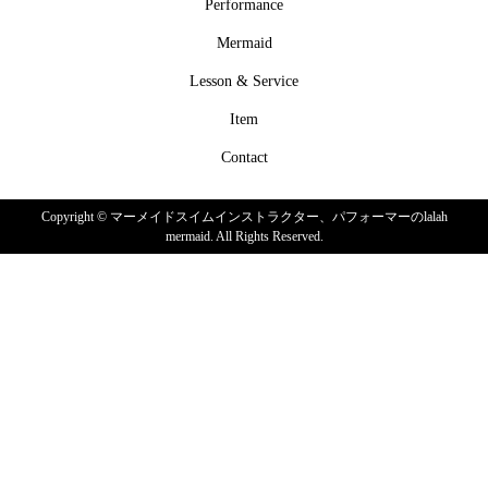
Performance
Mermaid
Lesson & Service
Item
Contact
Copyright ©
マーメイドスイムインストラクター、パフォーマーのlalah
mermaid. All Rights Reserved.