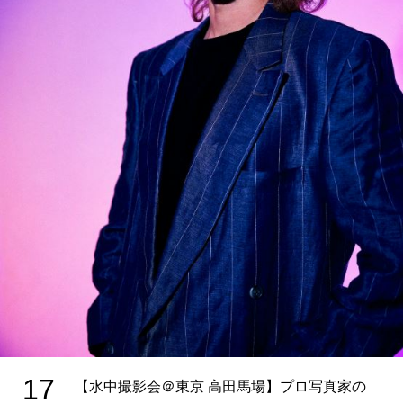
17
【水中撮影会＠東京 高田馬場】プロ写真家の