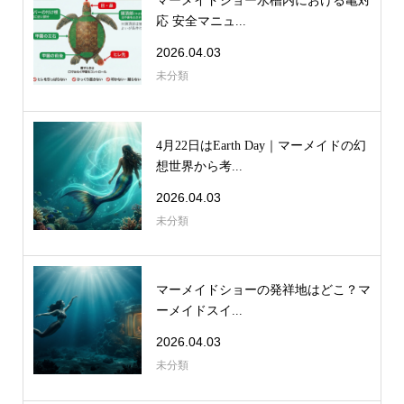
マーメイドショー水槽内における亀対
応 安全マニュ...
2026.04.03
未分類
4月22日はEarth Day｜マーメイドの幻
想世界から考...
2026.04.03
未分類
マーメイドショーの発祥地はどこ？マ
ーメイドスイ...
2026.04.03
未分類