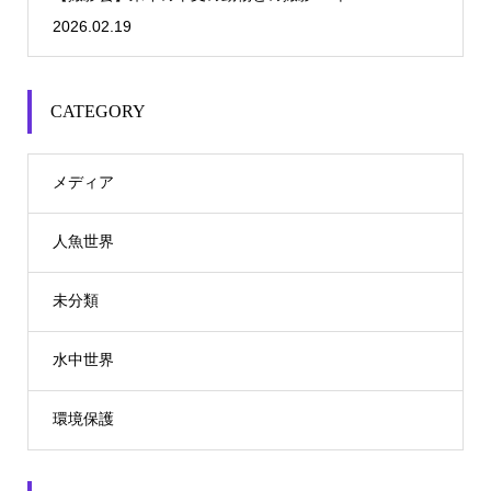
2026.02.19
CATEGORY
メディア
人魚世界
未分類
水中世界
環境保護