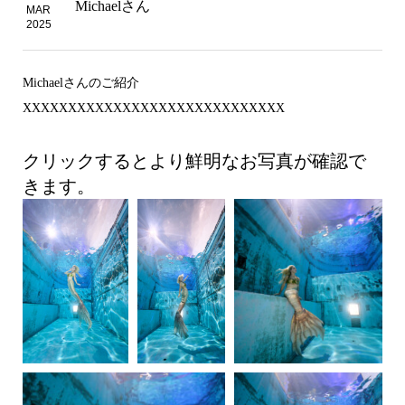
Michaelさん
MAR
2025
Michaelさんのご紹介
XXXXXXXXXXXXXXXXXXXXXXXXXXXXX
クリックするとより鮮明なお写真が確認で
きます。