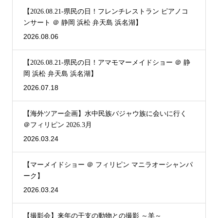
【2026.08.21-県民の日！フレンチレストラン ピアノコ
ンサート ＠ 静岡 浜松 弁天島 浜名湖】
2026.08.06
【2026.08.21-県民の日！アマモマーメイドショー ＠ 静
岡 浜松 弁天島 浜名湖】
2026.07.18
【海外ツアー企画】水中民族バジャウ族に会いに行く
＠フィリピン 2026.3月
2026.03.24
【マーメイドショー ＠ フィリピン マニラオーシャンパ
ーク】
2026.03.24
【撮影会】来年の干支の動物との撮影 ～羊～