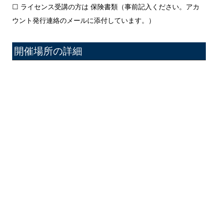
☐ ライセンス受講の方は 保険書類（事前記入ください。アカ
ウント発行連絡のメールに添付しています。）
開催場所の詳細