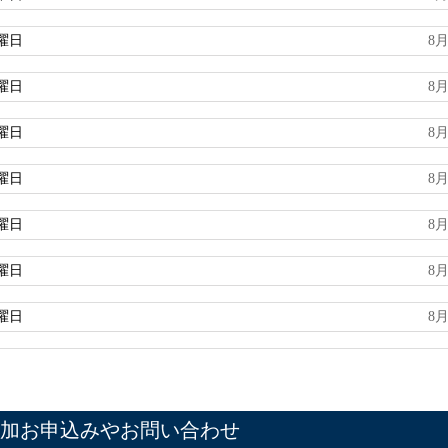
曜日
8月
曜日
8月
曜日
8月
曜日
8月
曜日
8月
曜日
8月
曜日
8月
加お申込みやお問い合わせ