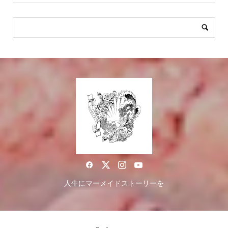
人生にマーメイドストーリーを