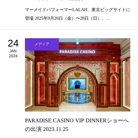
マーメイドパフォーマーLALAH、東京ビッグサイトに
登場 2025年9月26日（金）〜28日（日）、...
24
メディア
JAN
2024
PARADISE CASINO VIP DINNERショーへ
の出演 2023.11.25