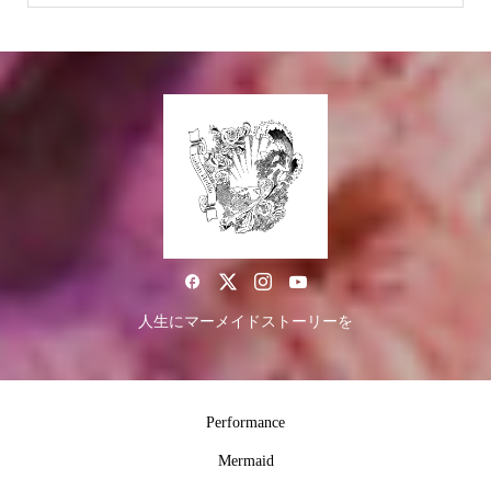
人生にマーメイドストーリーを
Performance
Mermaid