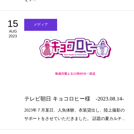
15
メディア
AUG
2023
テレビ朝日 キョコロヒー様 -2023.08.14-
2023年７月某日、人魚体験、衣装貸出し、陸上撮影の
サポートをさせていただきました。 話題の夏カルチ...