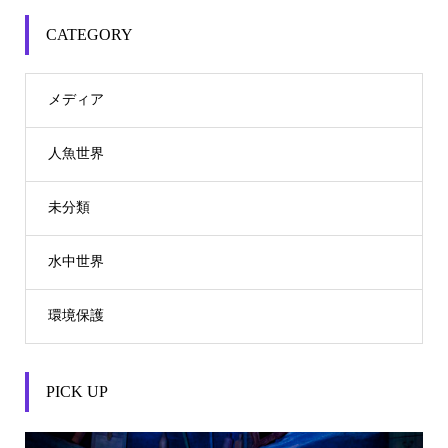
CATEGORY
メディア
人魚世界
未分類
水中世界
環境保護
PICK UP