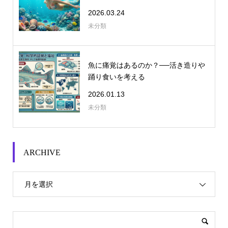
2026.03.24
未分類
魚に痛覚はあるのか？──活き造りや
踊り食いを考える
2026.01.13
未分類
ARCHIVE
月を選択