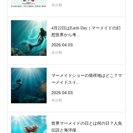
未分類
4月22日はEarth Day｜マーメイドの幻
想世界から考...
2026.04.03
未分類
マーメイドショーの発祥地はどこ？マ
ーメイドスイ...
2026.04.03
未分類
世界マーメイドの日とは何の日？人魚
伝説と海洋保...