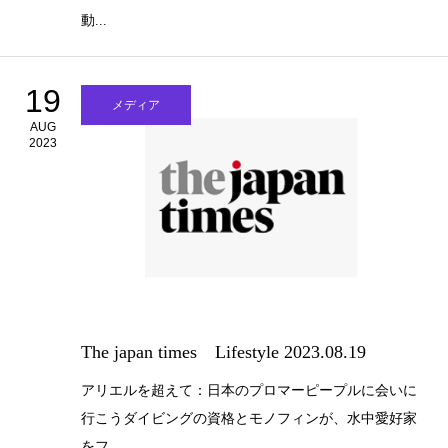
動...
19
メディア
AUG
2023
The japan times Lifestyle 2023.08.19
アリエルを超えて：日本のプロマーピープルに会いに
行こうダイビングの資格とモノフィンが、水中愛好家
をフ...