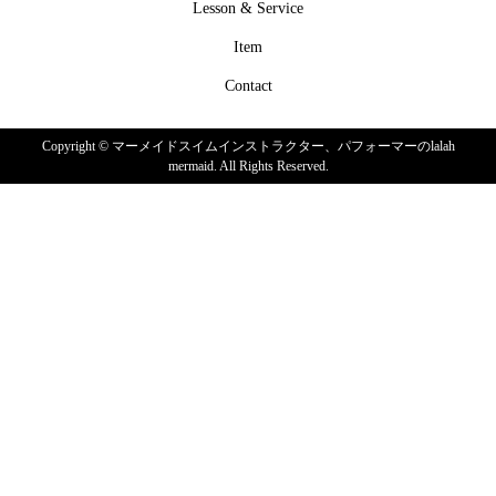
Lesson & Service
Item
Contact
Copyright ©
マーメイドスイムインストラクター、パフォーマーのlalah
mermaid. All Rights Reserved.