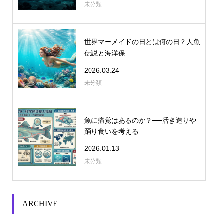
未分類
世界マーメイドの日とは何の日？人魚
伝説と海洋保...
2026.03.24
未分類
魚に痛覚はあるのか？──活き造りや
踊り食いを考える
2026.01.13
未分類
ARCHIVE