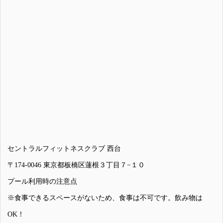
セントラルフィットネスクラブ 西台
〒174-0046 東京都板橋区蓮根３丁目７−１０
プール利用時の注意点
※食事できるスペースがないため、食事は不可です。飲み物は
OK！