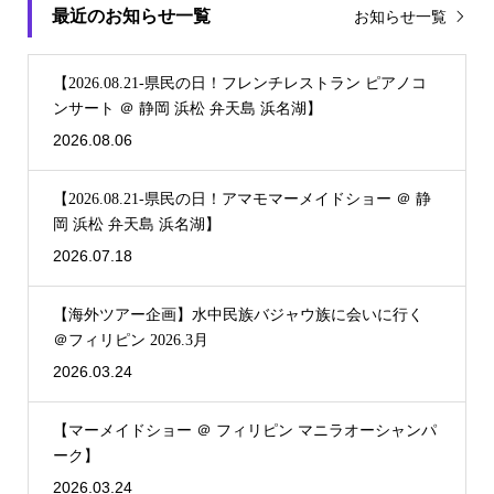
最近のお知らせ一覧
お知らせ一覧
【2026.08.21-県民の日！フレンチレストラン ピアノコ
ンサート ＠ 静岡 浜松 弁天島 浜名湖】
2026.08.06
【2026.08.21-県民の日！アマモマーメイドショー ＠ 静
岡 浜松 弁天島 浜名湖】
2026.07.18
【海外ツアー企画】水中民族バジャウ族に会いに行く
＠フィリピン 2026.3月
2026.03.24
【マーメイドショー ＠ フィリピン マニラオーシャンパ
ーク】
2026.03.24