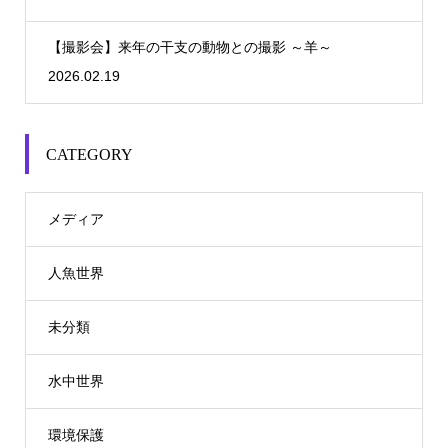
【撮影会】来年の干支の動物との撮影 ～羊～
2026.02.19
CATEGORY
メディア
人魚世界
未分類
水中世界
環境保護