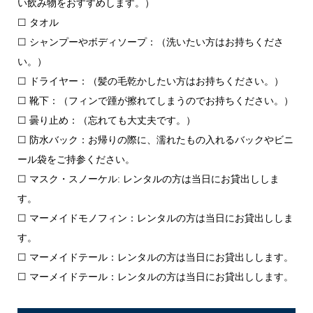
い飲み物をおすすめします。）
☐ タオル
☐ シャンプーやボディソープ：（洗いたい方はお持ちくださ
い。）
☐ ドライヤー：（髪の毛乾かしたい方はお持ちください。）
☐ 靴下：（フィンで踵が擦れてしまうのでお持ちください。）
☐ 曇り止め：（忘れても大丈夫です。）
☐ 防水バック：お帰りの際に、濡れたもの入れるバックやビニ
ール袋をご持参ください。
☐ マスク・スノーケル: レンタルの方は当日にお貸出ししま
す。
☐ マーメイドモノフィン：レンタルの方は当日にお貸出ししま
す。
☐ マーメイドテール：レンタルの方は当日にお貸出しします。
☐ マーメイドテール：レンタルの方は当日にお貸出しします。