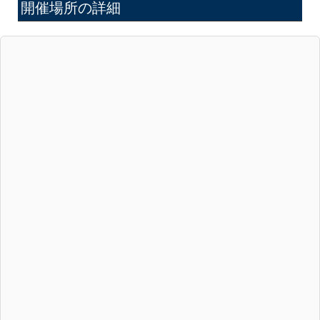
開催場所の詳細