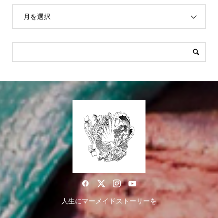
月を選択
人生にマーメイドストーリーを