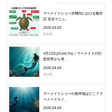
マーメイドショー水槽内における亀対
応 安全マニュ...
2026.04.03
未分類
4月22日はEarth Day｜マーメイドの幻
想世界から考...
2026.04.03
未分類
マーメイドショーの発祥地はどこ？マ
ーメイドスイ...
2026.04.03