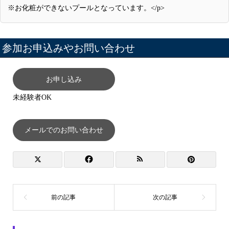
※お化粧ができないプールとなっています。</p>
参加お申込みやお問い合わせ
お申し込み
未経験者OK
メールでのお問い合わせ