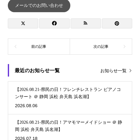
メールでのお問い合わせ
最近のお知らせ一覧
お知らせ一覧
【2026.08.21-県民の日！フレンチレストラン ピアノコ
ンサート ＠ 静岡 浜松 弁天島 浜名湖】
2026.08.06
【2026.08.21-県民の日！アマモマーメイドショー ＠ 静
岡 浜松 弁天島 浜名湖】
2026.07.18