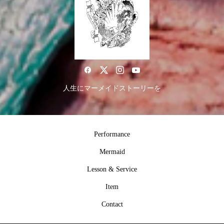
人生にマーメイドストーリーを
Performance
Mermaid
Lesson & Service
Item
Contact