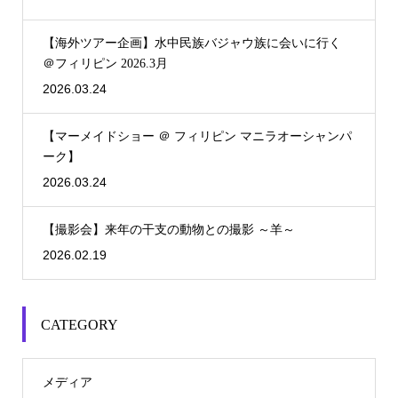
【海外ツアー企画】水中民族バジャウ族に会いに行く
＠フィリピン 2026.3月
2026.03.24
【マーメイドショー ＠ フィリピン マニラオーシャンパ
ーク】
2026.03.24
【撮影会】来年の干支の動物との撮影 ～羊～
2026.02.19
CATEGORY
メディア