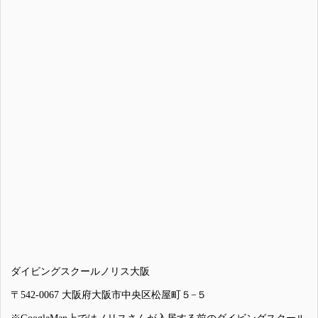
ダイビングスクールノリス大阪
〒542-0067 大阪府大阪市中央区松屋町５−５