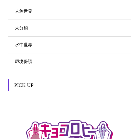
人魚世界
未分類
水中世界
環境保護
PICK UP