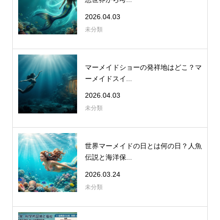
2026.04.03
未分類
マーメイドショーの発祥地はどこ？マ
ーメイドスイ...
2026.04.03
未分類
世界マーメイドの日とは何の日？人魚
伝説と海洋保...
2026.03.24
未分類