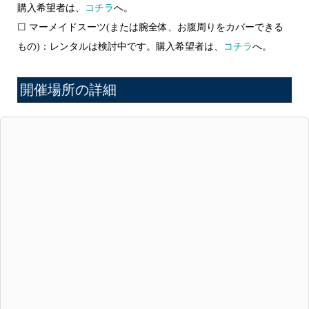
購入希望者は、
コチラ
へ。
☐ マーメイドスーツ(または腕全体、お腹周りをカバーできる
もの)：レンタルは検討中です。購入希望者は、
コチラ
へ。
開催場所の詳細