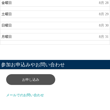
金曜日
8月 28
土曜日
8月 29
日曜日
8月 30
月曜日
8月 31
参加お申込みやお問い合わせ
お申し込み
メールでのお問い合わせ