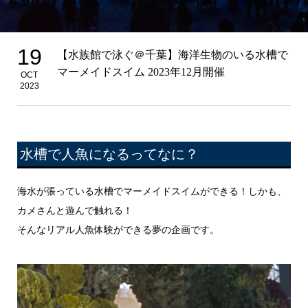
19
【水族館で泳ぐ＠千葉】海洋生物のいる水槽で
マーメイドスイム 2023年12月開催
OCT
2023
水槽で人魚になるってなに？
海水が張っている水槽でマーメイドスイムができる！しかも、
カメさんと遊んで触れる！
そんなリアル人魚体験ができる夢の企画です。