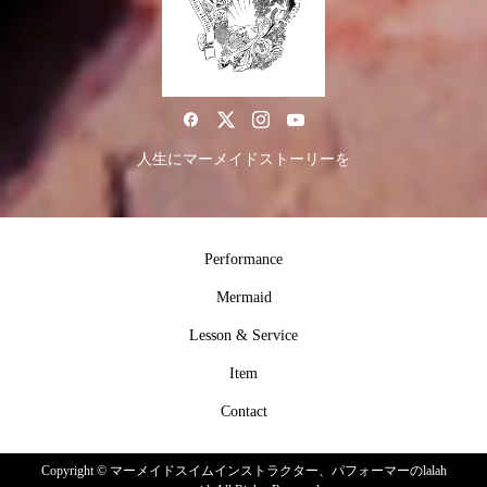
人生にマーメイドストーリーを
Performance
Mermaid
Lesson & Service
Item
Contact
Copyright ©
マーメイドスイムインストラクター、パフォーマーのlalah