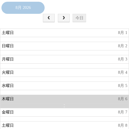
8月 2026
今日
土曜日
8月 1
日曜日
8月 2
月曜日
8月 3
火曜日
8月 4
水曜日
8月 5
木曜日
8月 6
金曜日
8月 7
土曜日
8月 8