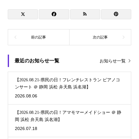
最近のお知らせ一覧
お知らせ一覧
【2026.08.21-県民の日！フレンチレストラン ピアノコ
ンサート ＠ 静岡 浜松 弁天島 浜名湖】
2026.08.06
【2026.08.21-県民の日！アマモマーメイドショー ＠ 静
岡 浜松 弁天島 浜名湖】
2026.07.18