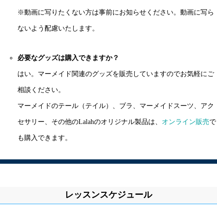
※動画に写りたくない方は事前にお知らせください。動画に写ら
ないよう配慮いたします。
必要なグッズは購入できますか？
はい。マーメイド関連のグッズを販売していますのでお気軽にご
相談ください。
マーメイドのテール（テイル）、ブラ、マーメイドスーツ、アク
セサリー、その他のLalahのオリジナル製品は、
オンライン販売
で
も購入できます。
レッスンスケジュール