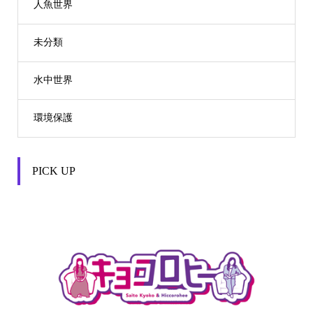
人魚世界
未分類
水中世界
環境保護
PICK UP

