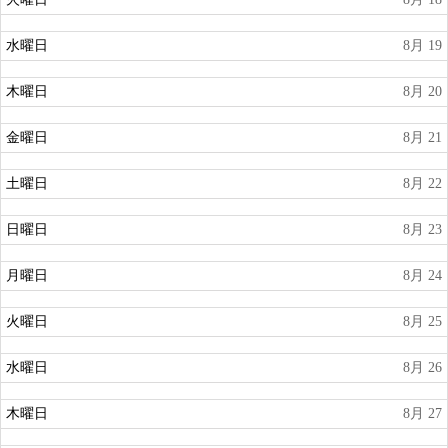
水曜日
8月 19
木曜日
8月 20
金曜日
8月 21
土曜日
8月 22
日曜日
8月 23
月曜日
8月 24
火曜日
8月 25
水曜日
8月 26
木曜日
8月 27