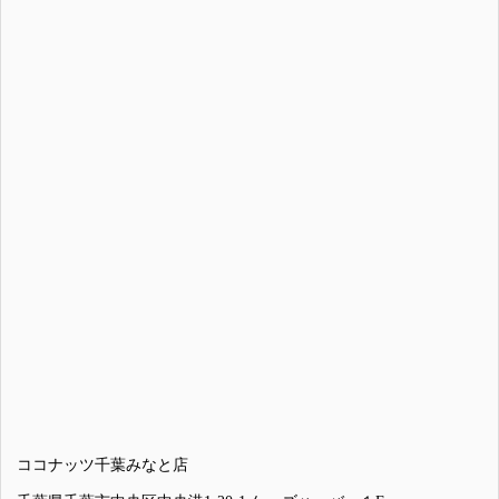
ココナッツ千葉みなと店