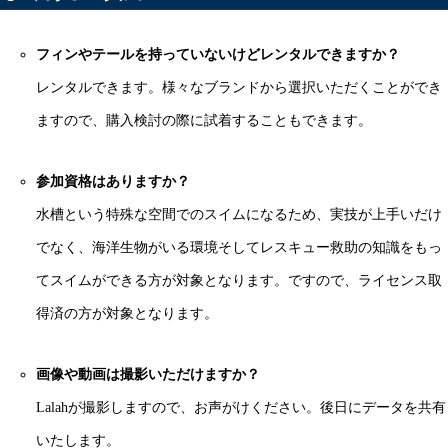
フィンやテールを持っていないけどレンタルできますか？
レンタルできます。様々なブランドから選択いただくことができ
ますので、購入検討の際に試着することもできます。
参加資格はありますか？
水槽という特殊な空間でのスイムになるため、実技が上手いだけ
でなく、海洋生物がいる環境そしてレスキュー救助の知識をもっ
てスイムができる方が対象となります。ですので、ライセンス取
得済の方が対象となります。
画像や動画は撮影いただけますか？
Lalahが撮影しますので、お声がけください。後日にデータを共有
いたします。