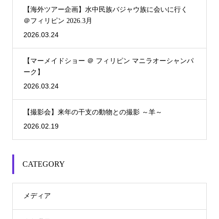
【海外ツアー企画】水中民族バジャウ族に会いに行く
＠フィリピン 2026.3月
2026.03.24
【マーメイドショー ＠ フィリピン マニラオーシャンパ
ーク】
2026.03.24
【撮影会】来年の干支の動物との撮影 ～羊～
2026.02.19
CATEGORY
メディア