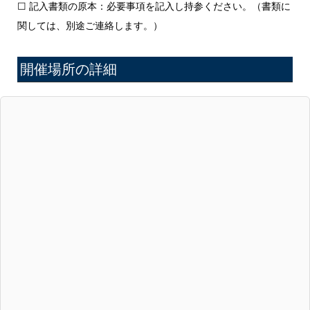
☐ 記入書類の原本：必要事項を記入し持参ください。（書類に
関しては、別途ご連絡します。）
開催場所の詳細