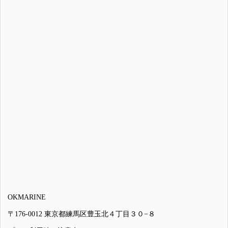
OKMARINE
〒176-0012 東京都練馬区豊玉北４丁目３０−８