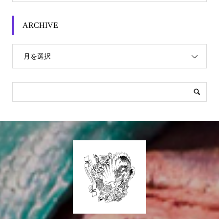
ARCHIVE
月を選択