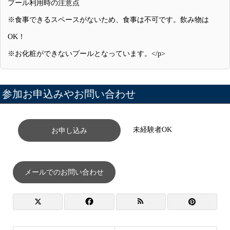
プール利用時の注意点
※食事できるスペースがないため、食事は不可です。飲み物は
OK！
※お化粧ができないプールとなっています。</p>
参加お申込みやお問い合わせ
未経験者OK
お申し込み
メールでのお問い合わせ