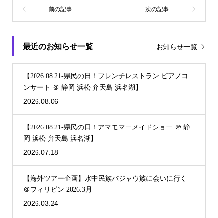
最近のお知らせ一覧
お知らせ一覧
【2026.08.21-県民の日！フレンチレストラン ピアノコ
ンサート ＠ 静岡 浜松 弁天島 浜名湖】
2026.08.06
【2026.08.21-県民の日！アマモマーメイドショー ＠ 静
岡 浜松 弁天島 浜名湖】
2026.07.18
【海外ツアー企画】水中民族バジャウ族に会いに行く
＠フィリピン 2026.3月
2026.03.24