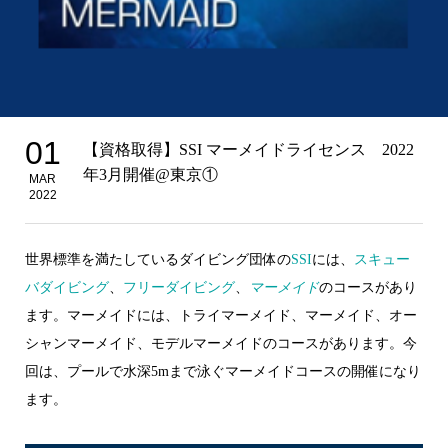
01
【資格取得】SSI マーメイドライセンス 2022
年3月開催@東京①
MAR
2022
世界標準を満たしているダイビング団体の
SSI
には、
スキュー
バダイビング
、
フリーダイビング
、
マーメイド
のコースがあり
ます。マーメイドには、トライマーメイド、マーメイド、オー
シャンマーメイド、モデルマーメイドのコースがあります。今
回は、プールで水深5mまで泳ぐマーメイドコースの開催になり
ます。