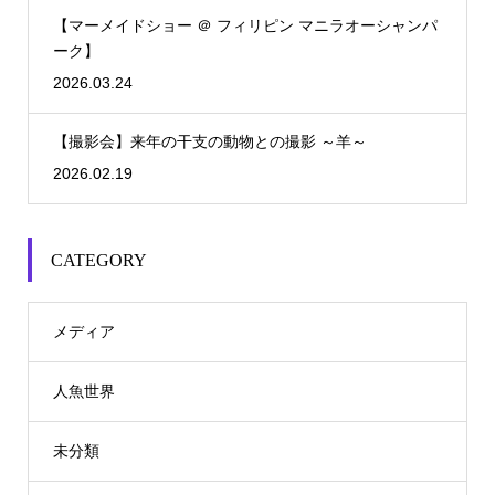
【マーメイドショー ＠ フィリピン マニラオーシャンパ
ーク】
2026.03.24
【撮影会】来年の干支の動物との撮影 ～羊～
2026.02.19
CATEGORY
メディア
人魚世界
未分類