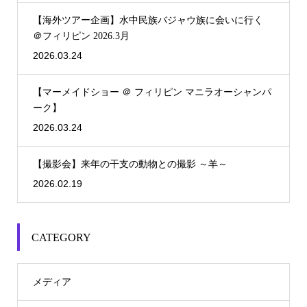
【海外ツアー企画】水中民族バジャウ族に会いに行く
＠フィリピン 2026.3月
2026.03.24
【マーメイドショー ＠ フィリピン マニラオーシャンパ
ーク】
2026.03.24
【撮影会】来年の干支の動物との撮影 ～羊～
2026.02.19
CATEGORY
メディア