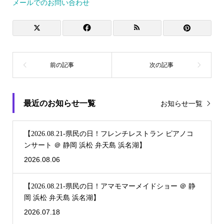
メールでのお問い合わせ
最近のお知らせ一覧
お知らせ一覧
【2026.08.21-県民の日！フレンチレストラン ピアノコ
ンサート ＠ 静岡 浜松 弁天島 浜名湖】
2026.08.06
【2026.08.21-県民の日！アマモマーメイドショー ＠ 静
岡 浜松 弁天島 浜名湖】
2026.07.18