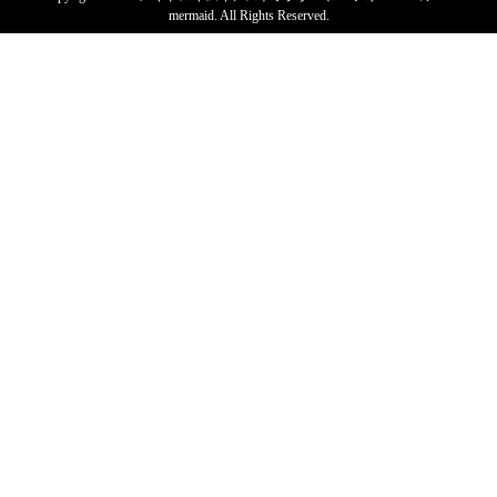
mermaid. All Rights Reserved.