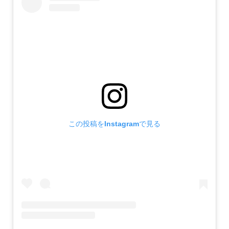
この投稿をInstagramで見る