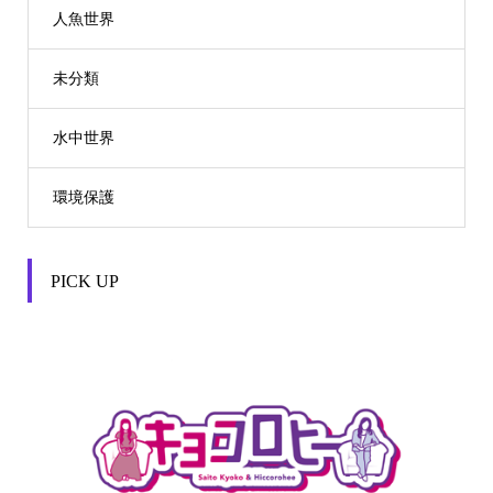
人魚世界
未分類
水中世界
環境保護
PICK UP

