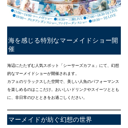
海を感じる特別なマーメイドショー開
催
海辺にたたずむ人気スポット「シーサーズカフェ」にて、幻想
的なマーメイドショーが開催されます。
カフェのリラックスした空間で、美しい人魚のパフォーマンス
を楽しめるのはここだけ。おいしいドリンクやスイーツととも
に、非日常のひとときをお過ごしください。
マーメイドが紡ぐ幻想の世界