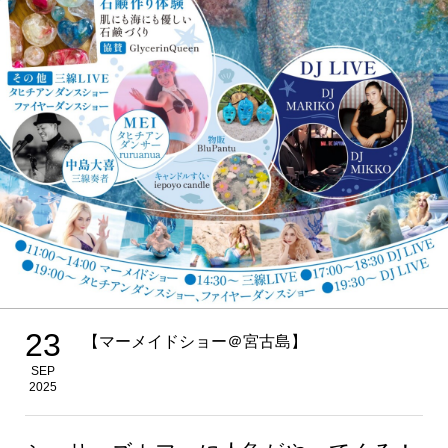
23
【マーメイドショー＠宮古島】
SEP
2025