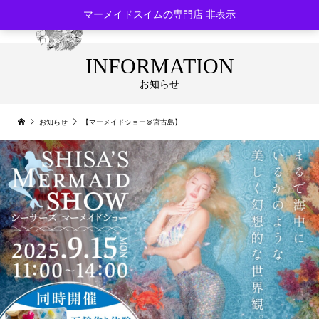
マーメイドスイムの専門店
非表示
INFORMATION
お知らせ
お知らせ
【マーメイドショー＠宮古島】