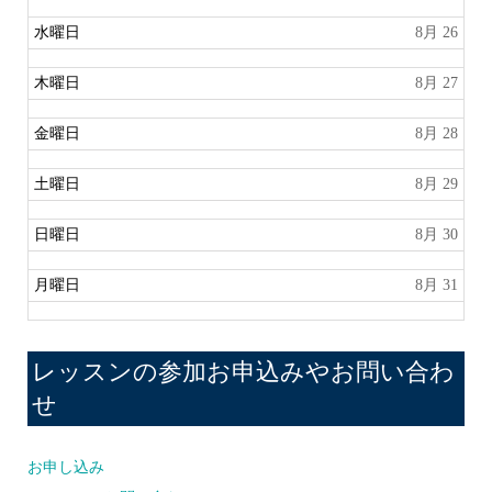
水曜日
8月 26
木曜日
8月 27
金曜日
8月 28
土曜日
8月 29
日曜日
8月 30
月曜日
8月 31
レッスンの参加お申込みやお問い合わ
せ
お申し込み