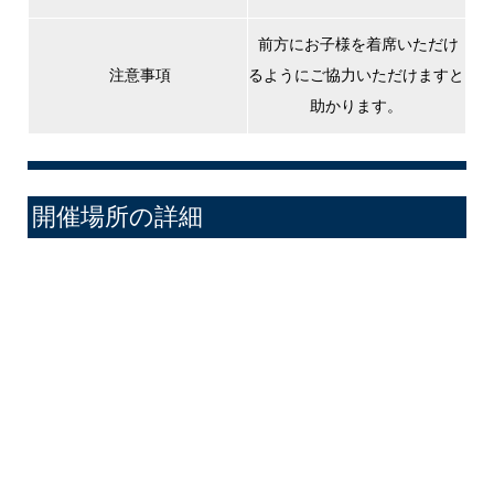
前方にお子様を着席いただけ
注意事項
るようにご協力いただけますと
助かります。
開催場所の詳細