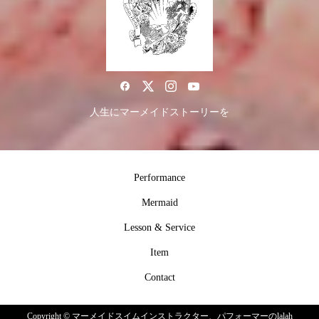
人生にマーメイドストーリーを
Performance
Mermaid
Lesson & Service
Item
Contact
Copyright ©
マーメイドスイムインストラクター、パフォーマーのlalah