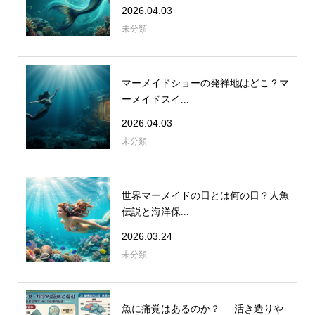
2026.04.03
未分類
マーメイドショーの発祥地はどこ？マ
ーメイドスイ...
2026.04.03
未分類
世界マーメイドの日とは何の日？人魚
伝説と海洋保...
2026.03.24
未分類
魚に痛覚はあるのか？──活き造りや