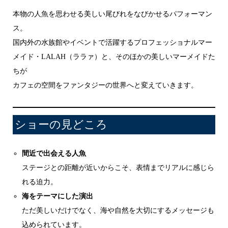
本物の人魚を思わせる美しい尾びれをなびかせるパフォーマン
ス。
国内外の水族館やイベントで活躍するプロフェッショナルマー
メイド・LALAH（ララァ）と、そのほかの美しいマーメイドた
ちが
カフェの空間をファンタジーの世界へと変えていきます。
ショーの見どころ
間近で出会える人魚
ステージとの距離が近いからこそ、表情までリアルに感じら
れる迫力。
海をテーマにした演出
ただ美しいだけでなく、海や自然を大切にするメッセージも
込められています。