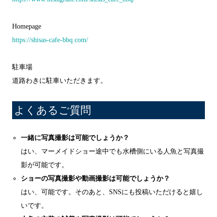
Homepage
https://shisas-cafe-bbq.com/
駐車場
道路わきに駐車いただきます。
よくあるご質問
一緒に写真撮影は可能でしょうか？
はい、マーメイドショー途中でも水槽側にいる人魚と写真撮
影が可能です。
ショーの写真撮影や動画撮影は可能でしょうか？
はい、可能です。そのあと、SNSにも投稿いただけると嬉し
いです。