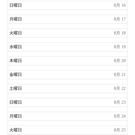
日曜日
8月 16
月曜日
8月 17
火曜日
8月 18
水曜日
8月 19
木曜日
8月 20
金曜日
8月 21
土曜日
8月 22
日曜日
8月 23
月曜日
8月 24
火曜日
8月 25