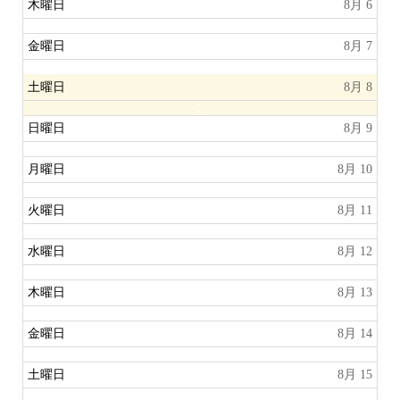
木曜日
8月 6
金曜日
8月 7
土曜日
8月 8
日曜日
8月 9
月曜日
8月 10
火曜日
8月 11
水曜日
8月 12
木曜日
8月 13
金曜日
8月 14
土曜日
8月 15