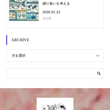
踊り食いを考える
2026.01.13
未分類
ARCHIVE
月を選択