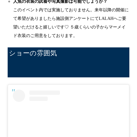
人魚の衣装の試着や写真撮影は可能でしょうか？
このイベント内では実施しておりません。来年以降の開催に
て希望がありましたら施設側アンケートにてLALAHへご要
望いただけると嬉しいです♡ ５歳くらいの子からマーメイ
ド衣装のご用意をしております。
ショーの雰囲気