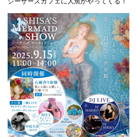
シーサーズカフェに人魚がやってくる！