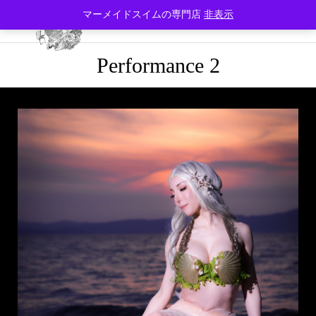
マーメイドスイムの専門店
非表示
Performance 2