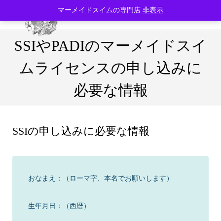
マーメイドスイムの専門店
非表示
SSIやPADIのマーメイドスイ
ムライセンスの申し込みに
必要な情報
SSIの申し込みに必要な情報
おなまえ：（ローマ字、本名でお願いします）
生年月日：（西暦）