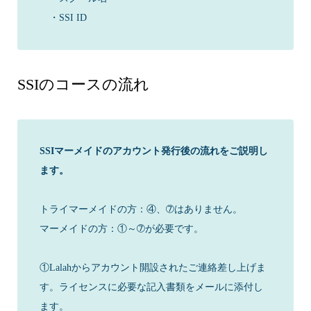
・SSI ID
SSIのコースの流れ
SSIマーメイドのアカウント発行後の流れをご説明し
ます。
トライマーメイドの方：④、➆はありません。
マーメイドの方：①～➆が必要です。
①Lalahからアカウント開設されたご連絡差し上げま
す。ライセンスに必要な記入書類をメールに添付し
ます。