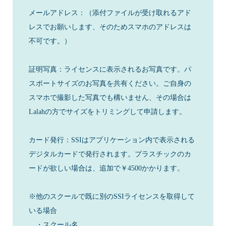
メールアドレス：（添付ファイルが受け取れるアド
レスでお願いします、そのためスマホのアドレスは
不可です。）
証明写真：ライセンスに表示されるお写真です。パ
スポートサイズのお写真を共有ください。ご自身の
スマホで撮影した写真でも構いません、その場合は
Lalahの方でサイズをトリミングして申請します。
カード発行：SSIはアプリケーション内で表示される
デジタルカードで発行されます。プラスチックのカ
ードが欲しい場合は、追加で￥4500かかります。
※他のスクールで既に別のSSIライセンスを取得して
いる場合
・スクール名