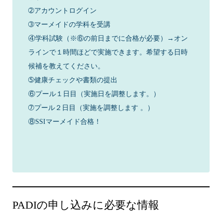
➁アカウントログイン
➂マーメイドの学科を受講
④学科試験（※⑥の前日までに合格が必要）→オン
ラインで１時間ほどで実施できます。希望する日時
候補を教えてください。
➄健康チェックや書類の提出
⑥プール１日目（実施日を調整します。）
➆プール２日目（実施を調整します 。）
⑧SSIマーメイド合格！
PADIの申し込みに必要な情報