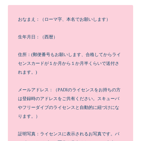
おなまえ：（ローマ字、本名でお願いします）
生年月日：（西暦）
住所︎：(郵便番号もお願いします、合格してからライ
センスカードが１か月から１か月半くらいで送付さ
れます。)
メールアドレス：（PADIのライセンスをお持ちの方
は登録時のアドレスをご共有ください。スキューバ
やフリーダイブのライセンスと自動的に紐づけにな
ります。）
証明写真：ライセンスに表示されるお写真です。パ