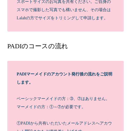
スポートサイズのお写真を共有ください。ご自身の
スマホで撮影した写真でも構いません、その場合は
Lalahの方でサイズをトリミングして申請します。
PADIの
コースの流れ
PADIマーメイドのアカウント発行後の流れをご説明
します。
ベーシックマーメイドの方：➂、➆はありません。
マーメイドの方：①～➆が必要です。
①PADIから共有いただいたメールアドレスへアカウ