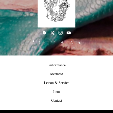
人生にマーメイドストーリーを
Performance
Mermaid
Lesson & Service
Item
Contact